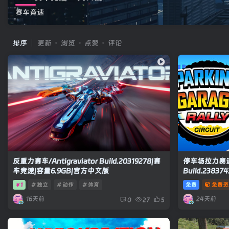
赛车竞速
排序
更新
浏览
点赞
评论
反重力赛车/Antigraviator Build.20319278|赛
停车场拉力赛道/Par
车竞速|容量6.9GB|官方中文版
Build.238
文版
1
# 独立
# 动作
# 体育
免费
免费资
￥
16天前
24天前
0
27
5