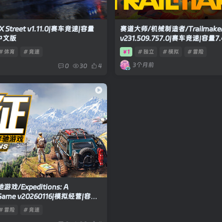
X Street v1.11.0|赛车竞速|容量
赛道大师/机械制造者/Trailmake
方中文版
v231.509.757.0|赛车竞速|容量
版
# 体育
# 竞速
1
# 独立
# 模拟
# 冒险
￥
3个月前
0
30
4
/Expeditions: A
Game v20260116|模拟经营|容量
中文版
# 冒险
# 竞速