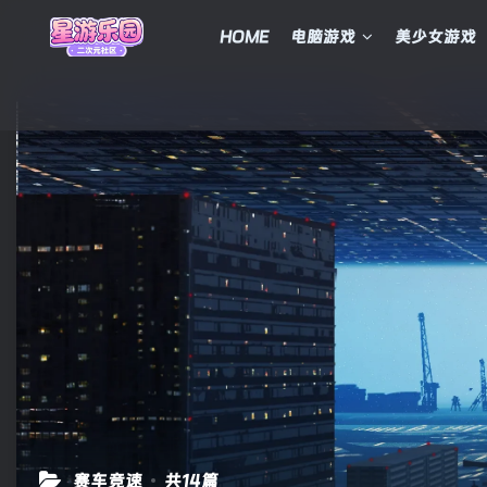
HOME
电脑游戏
美少女游戏
赛车竞速
共14篇