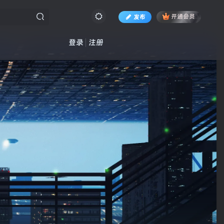
发布
开通会员
登录
注册