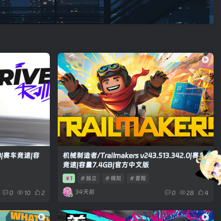
.8|赛车竞速|容
机械制造者/Trailmakers v243.513.342.0|赛车
竞速|容量7.4GB|官方中文版
1
# 独立
# 模拟
# 冒险
￥
34天前
0
10
2
0
28
4