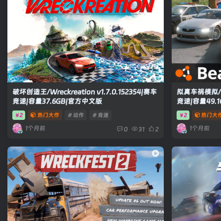
破坏创造王/Wreckreation v1.7.0.152354|赛车
拟真车祸模拟/Bea
竞速|容量37.6GB|官方中文版
竞速|容量49.
2
热门大作
# 动作
# 竞速
2
热门大
￥
￥
1个月前
1个月前
0
31
2