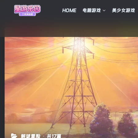
HOME
电脑游戏
美少女游戏
解谜冒险
共17篇