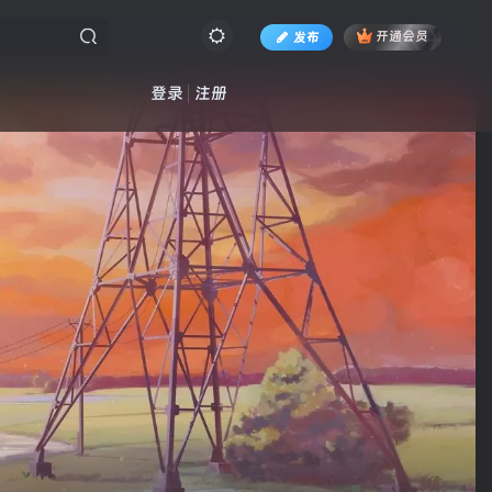
发布
开通会员
登录
注册