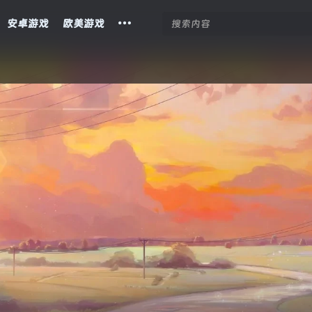
安卓游戏
欧美游戏