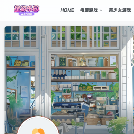
HOME
电脑游戏
美少女游戏