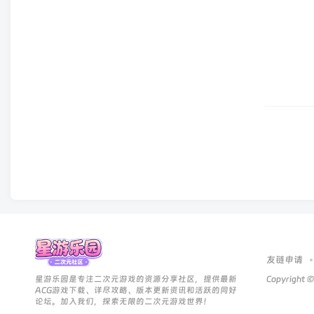
友链申请
星游乐园是专注二次元游戏的资源分享社区，提供最新
Copyright ©
ACG游戏下载、详尽攻略、版本更新资讯和活跃的同好
论坛。加入我们，探索无限的二次元游戏世界！