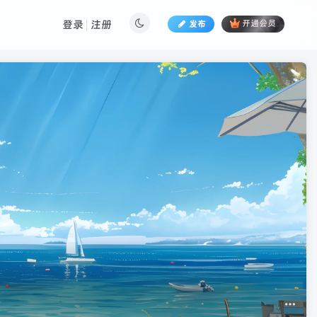
登录
注册
发布
开通会员