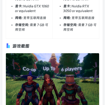
显卡:
Nvidia GTX 1060
显卡:
Nvidia RTX
or equivalent
3050 or equivalent
网络:
宽带互联网连接
网络:
宽带互联网连接
存储空间:
需要 7 GB 可
存储空间:
需要 7 GB 可
用空间
用空间
游戏截图