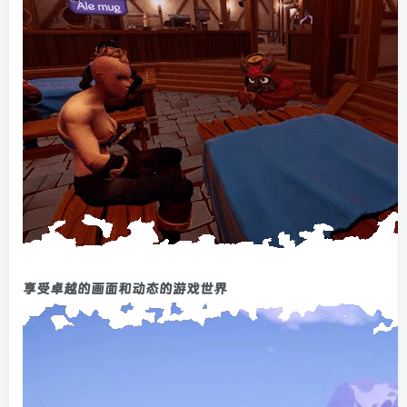
享受卓越的画面和动态的游戏世界