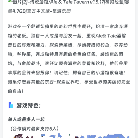
游戏在一个舒适切梅里的奇幻世界中展开。扮演一家废弃酒
馆的老板。独自一人或是与朋友一起，重现Ale& Tale酒馆
昔日的辉煌和魅力。探索新菜谱，尽情狩猎和钓鱼，养养动
物，种种菜，完成独特且有趣的角色的任务。装饰你的酒
馆。与危险战斗，烹饪让顾客满意的菜肴和饮料，他们会用
丰厚的金钱来回报你！请记住：拥有自己的小酒馆很有趣！
如果你想要其他的东西–探索世界吧，享受世界的美丽和完全
的自由！
游戏特色：
单人或是多人一起
（合作模式最多支持6人）