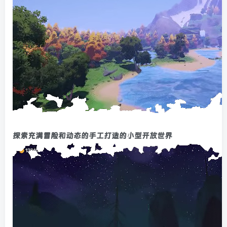
探索充满冒险和动态的手工打造的小型开放世界