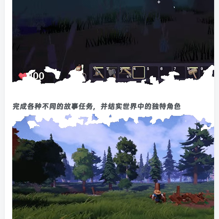
完成各种不同的故事任务，并结实世界中的独特角色