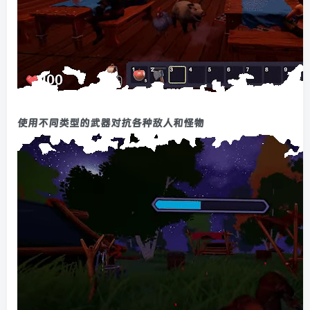
使用不同类型的武器对抗各种敌人和怪物