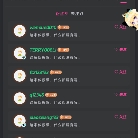
粉丝 9
关注 0
wenxue0010
关注
这家伙很懒，什么都没有写...
TERRY008LI
关注
这家伙很懒，什么都没有写...
ftz123123
关注
这家伙很懒，什么都没有写...
q12345
关注
这家伙很懒，什么都没有写...
xiaoselang123
关注
这家伙很懒，什么都没有写...