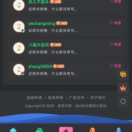
玖儿不回头
关注
这家伙很懒，什么都没有写...
yechangming
关注
这家伙很懒，什么都没有写...
八级大狂风
关注
这家伙很懒，什么都没有写...
zhang16654
关注
这家伙很懒，什么都没有写...
友链申请
免责声明
广告合作
关于我们
Copyright © 2026 ·
星游乐园
· 由zibll主题强力驱动.