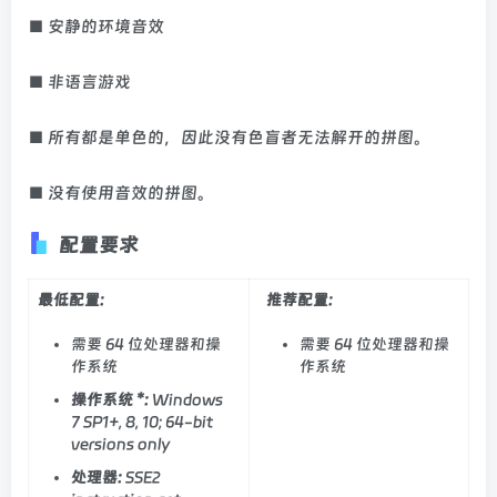
■ 安静的环境音效
■ 非语言游戏
■ 所有都是单色的，因此没有色盲者无法解开的拼图。
■ 没有使用音效的拼图。
配置要求
最低配置:
推荐配置:
需要 64 位处理器和操
需要 64 位处理器和操
作系统
作系统
操作系统 *:
Windows
7 SP1+, 8, 10; 64-bit
versions only
处理器:
SSE2