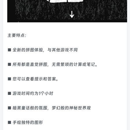
主要特点：
■ 全新的拼图体验，与其他游戏不同
■ 所有都是直觉拼图，无需繁琐的计算或笔记。
■ 您可以查看提示和答案。
■ 游戏时间约为1个小时
■ 暗黑童话般的氛围，梦幻般的神秘世界观
■ 手绘独特的图形