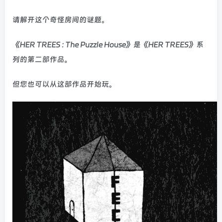
请解开这个奇怪房间的谜题。
《HER TREES : The Puzzle House》是《HER TREES》系
列的第二部作品。
但您也可以从这部作品开始玩。