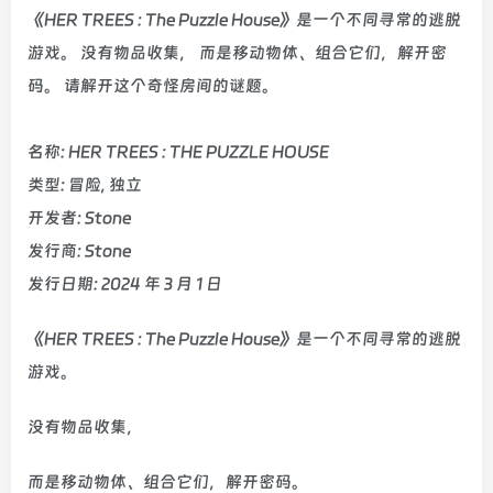
《HER TREES : The Puzzle House》是一个不同寻常的逃脱
游戏。 没有物品收集， 而是移动物体、组合它们，解开密
码。 请解开这个奇怪房间的谜题。
名称: HER TREES : THE PUZZLE HOUSE
类型: 冒险, 独立
开发者: Stone
发行商: Stone
发行日期: 2024 年 3 月 1 日
《HER TREES : The Puzzle House》是一个不同寻常的逃脱
游戏。
没有物品收集，
而是移动物体、组合它们，解开密码。