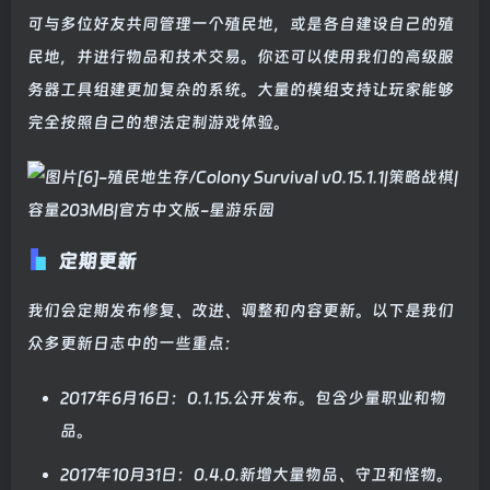
可与多位好友共同管理一个殖民地，或是各自建设自己的殖
民地，并进行物品和技术交易。你还可以使用我们的高级服
务器工具组建更加复杂的系统。大量的模组支持让玩家能够
完全按照自己的想法定制游戏体验。
定期更新
我们会定期发布修复、改进、调整和内容更新。以下是我们
众多更新日志中的一些重点：
2017年6月16日：0.1.15.公开发布。包含少量职业和物
品。
2017年10月31日：0.4.0.新增大量物品、守卫和怪物。