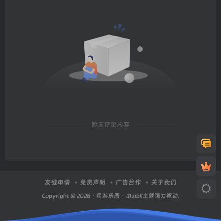
暂无评论内容
友链申请
免责声明
广告合作
关于我们
Copyright © 2026 ·
星游乐园
· 由zibll主题强力驱动.