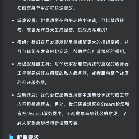
在画面菜单中即可快速更改。
游戏设置：如果想要在和平环境中建造，可以禁用怪
物。或者允许白天生成怪物，挑战更高难度！
模组：我们在开发游戏时尽量保留更大的模组空间，并
且与模组开发者密切交流，帮助他们打造精彩的模组。
高级服务器工具：每个玩家都能使用我们直观的服务器
工具创建供好友同玩的私人服务器，或者面向整个社区
的公开服务器。
透明开发：我们会在星期五博客中定期分享我们的工作
内容和相应理由。另外，我们还会活跃在Steam论坛和
官方Discord服务器中，不断收集玩家社区的意见，了
解大家想要修改和新增的内容。
配置要求