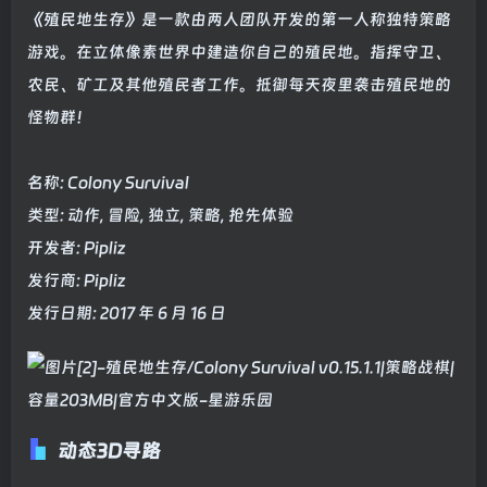
《殖民地生存》是一款由两人团队开发的第一人称独特策略
游戏。在立体像素世界中建造你自己的殖民地。指挥守卫、
农民、矿工及其他殖民者工作。抵御每天夜里袭击殖民地的
怪物群！
名称: Colony Survival
类型: 动作, 冒险, 独立, 策略, 抢先体验
开发者: Pipliz
发行商: Pipliz
发行日期: 2017 年 6 月 16 日
动态3D寻路