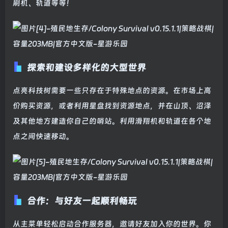
刷机、轨道等等！
探索和建设多样化的大型世界
点亮科技树需要一些只存在于特殊地点的资源。在市场上高
价购买资源，或者利用星盘找到资源地点，并在山顶、沼泽
及其他地方建造你自己的哨站。利用滑翔机和轨道在各个地
点之间快速移动。
合作：与好友一起顺利畅玩
从主菜单轻松启动合作服务器，邀请好友加入你的世界。你