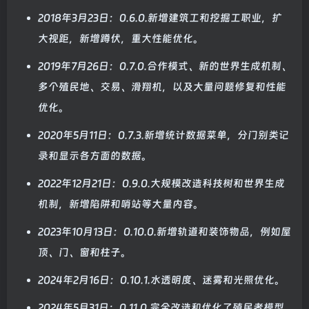
2018年3月23日：0.6.0.新增建筑工和挖掘工职业，扩
大视距，新增蹲伏，重大性能优化。
2019年7月26日：0.7.0.合作模式、新的世界生成机制、
多个殖民地、交易、滑翔机，以及大量问题修复和性能
优化。
2020年5月11日：0.7.3.新增统计数据菜单，分门别类记
录和显示各方面的数据。
2022年12月21日：0.9.0.大规模改造科技树和世界生成
机制，新增陷阱和哨站等大量内容。
2023年10月13日：0.10.0.新增轨道和装饰物品，例如屋
顶、门、窗和柱子。
2024年2月16日：0.10.1.水透明度、迷雾和光照优化。
2024年5月31日：0.11.0.完全改造和优化了殖民者模型