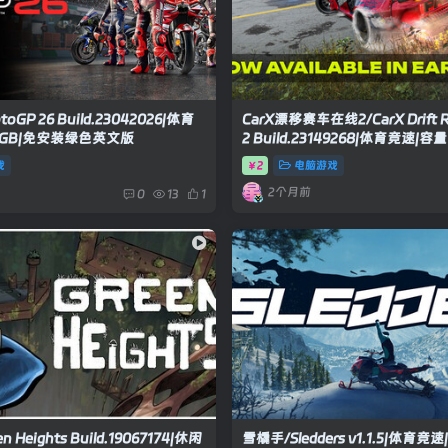
oGP 26 Build.23042026|体育
CarX漂移赛车在线2/CarX Drift Ra
6GB|免安装绿色英文版
2 Build.23149268|体育竞速|容
中文版
戏
2
电脑游戏
￥
2个月前
0
13
1
Heights Build.19067174|休闲
雪橇手/Sledders v1.1.5|体育竞