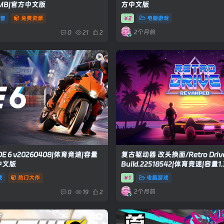
MB|官方中文版
方中文版
益智
免费资源
2
电脑游戏
￥
2个月前
0
21
2
E 6 v20260408|体育竞速|容量
复古驱动器 改头换面/Retro Drive
方中文版
Build.22518542|体育竞速|容量
版
戏
热门大作
1
电脑游戏
￥
2个月前
0
19
2