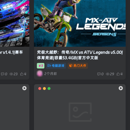
 v1.4.1|赛车
究极大越野：传奇/MX vs ATV Legends v5.00|
体育竞速|容量53.4GB|官方中文版
3
电脑游戏
热门大作
￥
2个月前
0
23
4
0
29
4