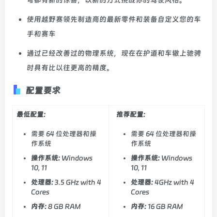
使用越野赛领先制造商的最新零件和装备自定义您的车
手和赛车
通过已经改善过的物理系统，现在在护道和车辙上驰骋
时具有比以往更高的精度。
配置要求
最低配置:
推荐配置:
需要 64 位处理器和操
需要 64 位处理器和操
作系统
作系统
操作系统:
Windows
操作系统:
Windows
10, 11
10, 11
处理器:
3.5 GHz with 4
处理器:
4GHz with 4
Cores
Cores
内存:
8 GB RAM
内存:
16 GB RAM