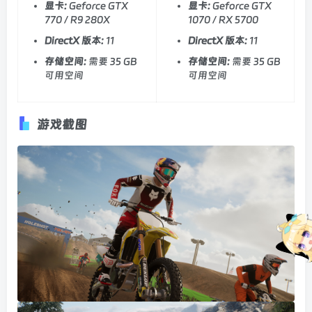
显卡:
Geforce GTX
显卡:
Geforce GTX
770 / R9 280X
1070 / RX 5700
DirectX 版本:
11
DirectX 版本:
11
存储空间:
需要 35 GB
存储空间:
需要 35 GB
可用空间
可用空间
游戏截图