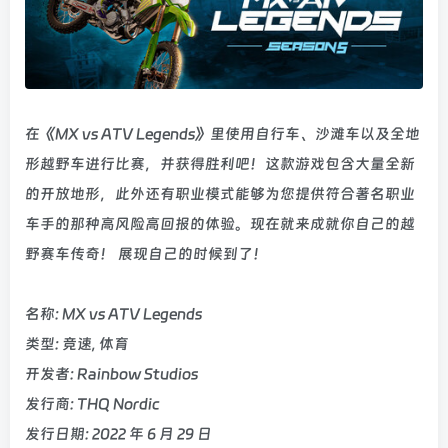
在《MX vs ATV Legends》里使用自行车、沙滩车以及全地
形越野车进行比赛，并获得胜利吧！这款游戏包含大量全新
的开放地形，此外还有职业模式能够为您提供符合著名职业
车手的那种高风险高回报的体验。现在就来成就你自己的越
野赛车传奇！ 展现自己的时候到了！
名称: MX vs ATV Legends
类型: 竞速, 体育
开发者: Rainbow Studios
发行商: THQ Nordic
发行日期: 2022 年 6 月 29 日