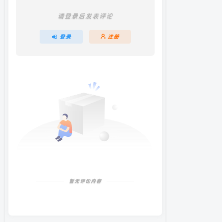
请登录后发表评论
登录
注册
暂无评论内容