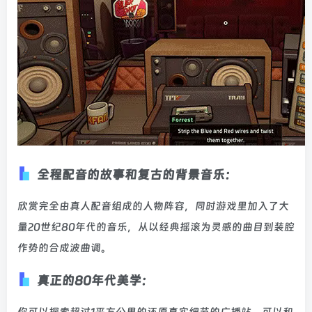
全程配音的故事和复古的背景音乐：
欣赏完全由真人配音组成的人物阵容，同时游戏里加入了大
量20世纪80年代的音乐，从以经典摇滚为灵感的曲目到装腔
作势的合成波曲调。
真正的80年代美学：
你可以探索超过1平方公里的还原真实细节的广播站，可以和