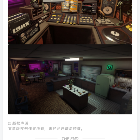
©
版权声明
文章版权归作者所有，未经允许请勿转载。
THE END