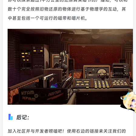
数十个完全按照旧物还原的物体进行基于物理学的互动，其
中甚至包括一个可运行的磁带和唱片机。
后记：
加入社区并与开发者唠嗑吧！使用右边的链接来关注我们的