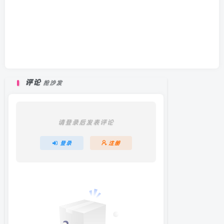
评论
抢沙发
请登录后发表评论
登录
注册