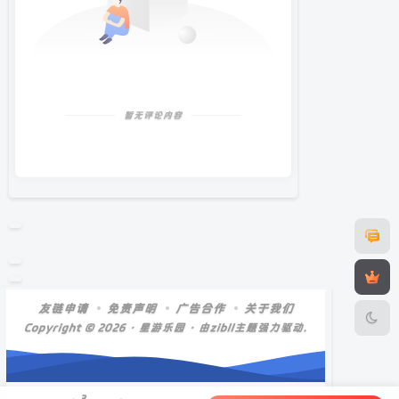
暂无评论内容
友链申请
免责声明
广告合作
关于我们
Copyright © 2026 ·
星游乐园
· 由zibll主题强力驱动.
3