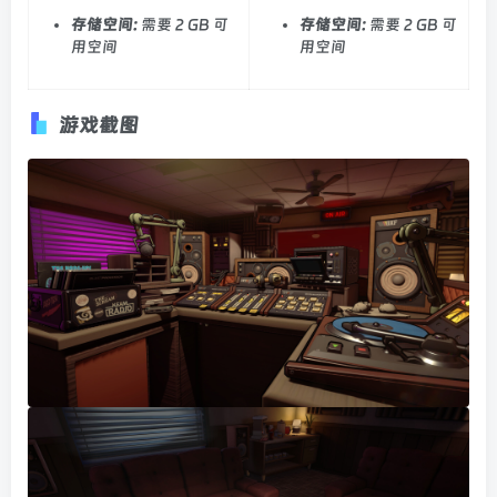
存储空间:
需要 2 GB 可
存储空间:
需要 2 GB 可
用空间
用空间
游戏截图