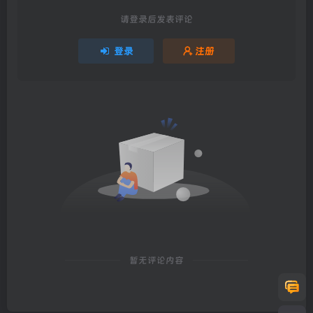
请登录后发表评论
登录
注册
暂无评论内容