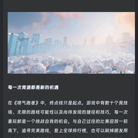
每一次竞速都是新的机遇
在《喷气跑者》中，终点线只是起点。游戏中有数十个竞技
场、无限的路线可能性以及尚待发现的捷径和技巧，每一次
重玩都是一个挑战自我的机会。与自己过往的比赛回放一较
高下，追寻完美路线，登上全球排行榜，也可以刷掉朋友用