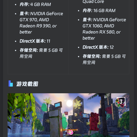
Quad Core
内存:
4 GB RAM
内存:
16 GB RAM
显卡:
NVIDIA GeForce
GTX 970, AMD
显卡:
NVIDIA GeForce
Radeon R9 390, or
GTX 1060, AMD
better
Radeon RX 580, or
better
DirectX 版本:
11
DirectX 版本:
12
存储空间:
需要 5 GB 可
用空间
存储空间:
需要 5 GB 可
用空间
游戏截图