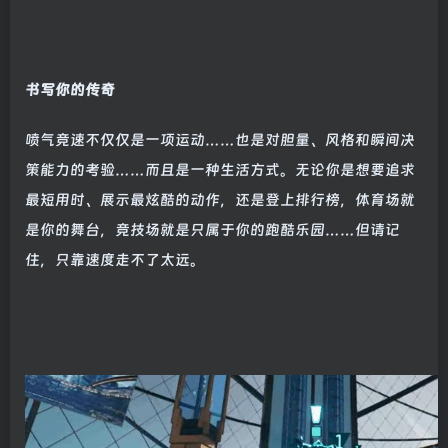
书写你的传奇
喷气竞速不仅仅是一项运动……也是对胆量、风格和瞬间决
策能力的考验……而且是一种生活方式。无论你是想要追求
最短用时、展示最炫酷的动作，还是登上排行榜，体育场就
是你的舞台，竞技场就是只属于你的跑酷乐园……但请记
住，只靠速度走不了太远。