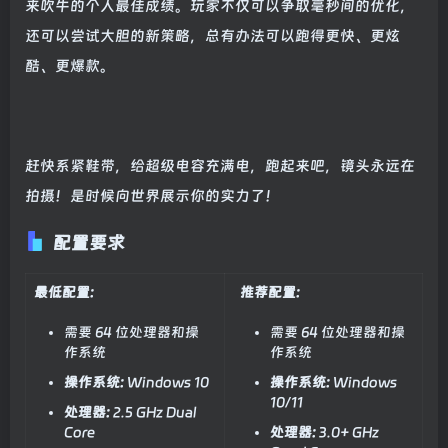
来吹牛的个人最佳成绩。玩家不仅可以争取毫秒间的优化，
还可以尝试大胆的新策略，总有办法可以跑得更快、更炫
酷、更爆款。
赶快系紧鞋带，给超级电容充满电，跑起来吧，镜头永远在
拍摄！是时候向世界展示你的实力了！
配置要求
最低配置:
推荐配置:
需要 64 位处理器和操
需要 64 位处理器和操
作系统
作系统
操作系统:
Windows 10
操作系统:
Windows
10/11
处理器:
2.5 GHz Dual
Core
处理器:
3.0+ GHz