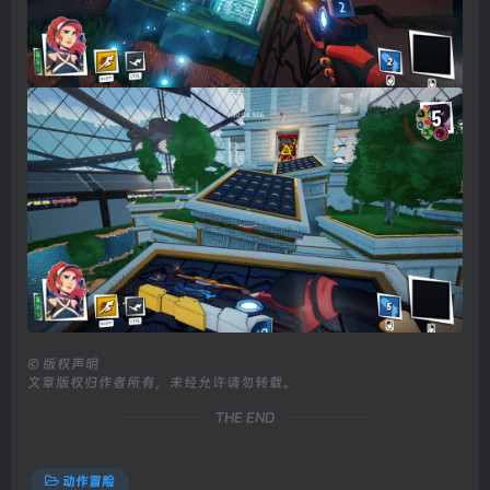
©
版权声明
文章版权归作者所有，未经允许请勿转载。
THE END
动作冒险