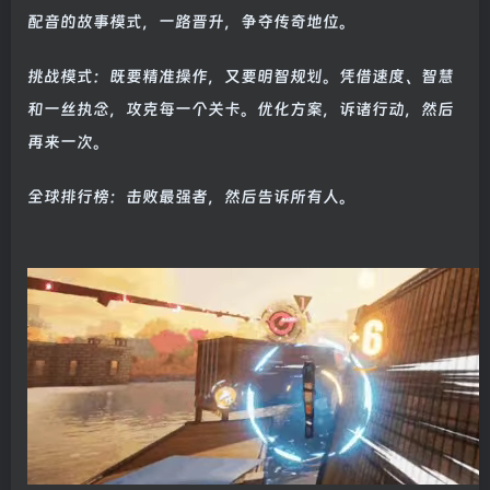
配音的故事模式，一路晋升，争夺传奇地位。
挑战模式：既要精准操作，又要明智规划。凭借速度、智慧
和一丝执念，攻克每一个关卡。优化方案，诉诸行动，然后
再来一次。
全球排行榜：击败最强者，然后告诉所有人。