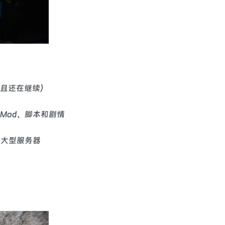
并且还在继续）
Mod、脚本和剧情
与大型服务器