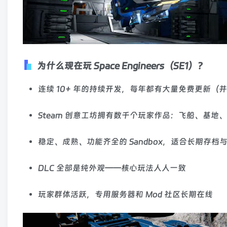
为什么现在玩 Space Engineers（SE1）？
连续 10+ 年的持续开发，每年都有大量免费更新（
Steam 创意工坊拥有数千个玩家作品：飞船、基地、
稳定、成熟、功能齐全的 Sandbox，适合长期存档
DLC 全部是纯外观——核心玩法人人一致
玩家群体活跃，专用服务器和 Mod 社区长期在线