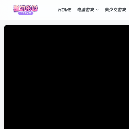
HOME
电脑游戏
美少女游戏