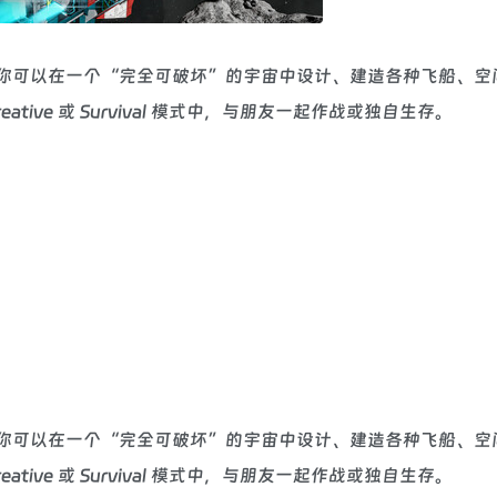
工程建造 游戏。你可以在一个“完全可破坏”的宇宙中设计、建造各种飞船、
ive 或 Survival 模式中，与朋友一起作战或独自生存。
工程建造 游戏。你可以在一个“完全可破坏”的宇宙中设计、建造各种飞船、
ive 或 Survival 模式中，与朋友一起作战或独自生存。