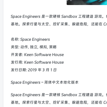
Space Engineers 是一款硬核 Sandbox 
基地。探索行星与太空、挖矿采集、躲避危险，还能在 Creat
名称: Space Engineers
类型: 动作, 独立, 模拟, 策略
开发者: Keen Software House
发行商: Keen Software House
发行日期: 2019 年 3 月 1 日
Space Engineers – 简体中文本地化版本
Space Engineers 是一款硬核 Sandbox 
基地。探索行星与太空、挖矿采集、躲避危险，还能在 Creat