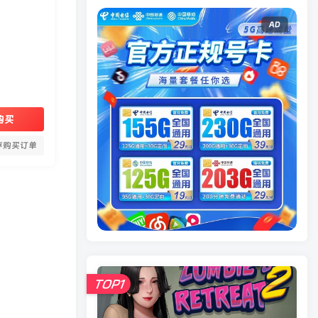
AD
购买
存购买订单
TOP1