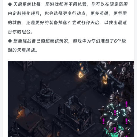
● 天启系统让每一局游戏都有不同体验，你可以在限定范围
内定制强化项目。你会选择更多行动点，更多英雄，更坚固
的城防，还是更好的装备掉落？尝试各种天启，以找出最适
合你的组合。
● 想要挑战自己的超硬核玩家，游戏中为你们准备了6个级
别的天启挑战。