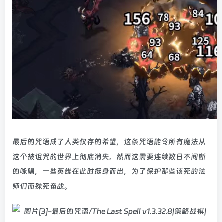
最后的咒语成了人类仅存的希望，这条咒语能令所有魔法从
这个被诅咒的世界上彻底消失。然而这需要连续数日不间断
的咏唱，一些英雄在此时挺身而出，为了保护那些该死的法
师们而殊死奋战。