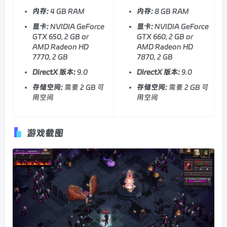
内存:
4 GB RAM
内存:
8 GB RAM
显卡:
NVIDIA GeForce
显卡:
NVIDIA GeForce
GTX 650, 2 GB or
GTX 660, 2 GB or
AMD Radeon HD
AMD Radeon HD
7770, 2 GB
7870, 2 GB
DirectX 版本:
9.0
DirectX 版本:
9.0
存储空间:
需要 2 GB 可
存储空间:
需要 2 GB 可
用空间
用空间
游戏截图