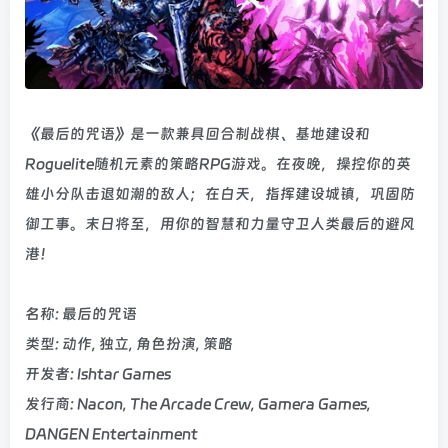
《最后的咒语》是一款兼具回合制战棋、基地建设和
Roguelite随机元素的策略RPG游戏。在夜晚，操控你的英
雄小分队击退如潮的敌人；在白天，指挥建设城镇，巩固防
御工事。末日将至，用你的智慧和力量守卫人类最后的避风
港！
名称: 最后的咒语
类型: 动作, 独立, 角色扮演, 策略
开发者: Ishtar Games
发行商: Nacon, The Arcade Crew, Gamera Games,
DANGEN Entertainment