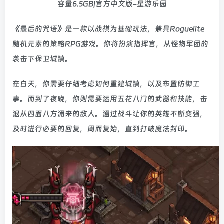
《最后的咒语》是一款以战棋为基础玩法，兼具Roguelite
随机元素的策略RPG游戏。你将扮演指挥官，从怪物军团的
袭击下保卫城镇。
在白天，你需要仔细考虑如何重建城镇，以及布置防御工
事。而到了夜晚，你则需要运用五花八门的武器和技能，击
退从四面八方涌来的敌人。通过战斗让你的英雄不断变强，
及时进行必要的回复，周而复始，直到打破魔法封印。