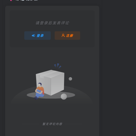
请登录后发表评论
登录
注册
暂无评论内容