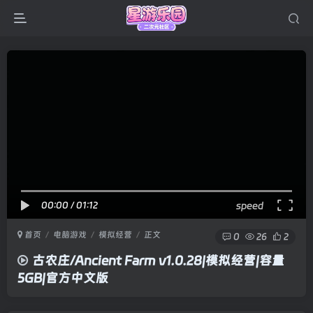
00:00
/
01:12
speed
首页
电脑游戏
模拟经营
正文
0
26
2
古农庄/Ancient Farm v1.0.28|模拟经营|容量
5GB|官方中文版