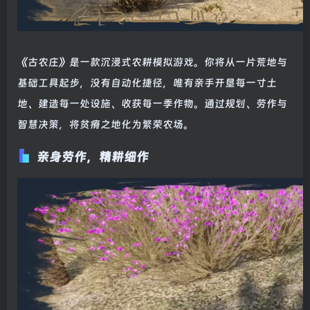
《古农庄》是一款沉浸式农耕模拟游戏。你将从一片荒地与
基础工具起步，没有自动化捷径，唯有亲手开垦每一寸土
地、建造每一处设施、收获每一季作物。通过规划、劳作与
智慧决策，将贫瘠之地化为繁荣农场。
亲身劳作，精耕细作