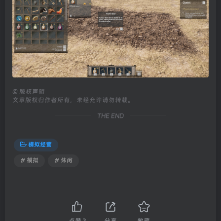
©
版权声明
文章版权归作者所有，未经允许请勿转载。
THE END
模拟经营
# 模拟
# 休闲
点赞
2
分享
收藏