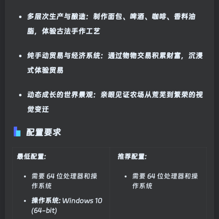
多层次生产与酿造：制作面包、啤酒、咖啡、香料油
脂，体验古法手作工艺
纯手动贸易与经济系统：通过物物交易积累财富，沉浸
式体验贸易
动态成长的世界景观：亲眼见证农场从荒芜到繁荣的视
觉变迁
配置要求
最低配置:
推荐配置:
需要 64 位处理器和操
需要 64 位处理器和操
作系统
作系统
操作系统:
Windows 10
(64-bit)