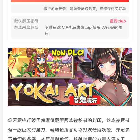
您当前未登录！建议登陆后购买，可保存购买订单
默认解压密码
星游club
禁止网盘解压
下载后改 MP4 后缀为 .zip 使用 WinRAR 解
压
你无意中打破了你家储藏间那本神秘书的封印。这本神话书
有一股巨大的魔力，辅助使用者可以打败任何妖怪，并记录
下他们的名字，从而控制他们。这种神圣的力量太强大了，