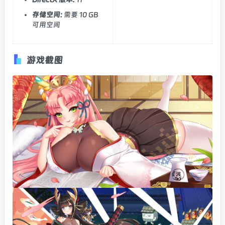
存储空间:
需要 10 GB
可用空间
游戏截图