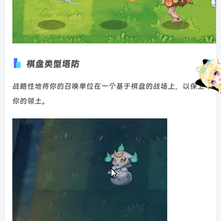
棋盘类型塔防
战略性地将你的召唤单位在一个基于棋盘的战场上，以保卫
你的领土。