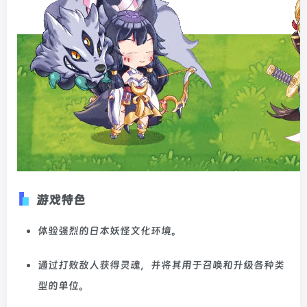
游戏特色
体验强烈的日本妖怪文化环境。
通过打败敌人获得灵魂，并将其用于召唤和升级各种类
型的单位。