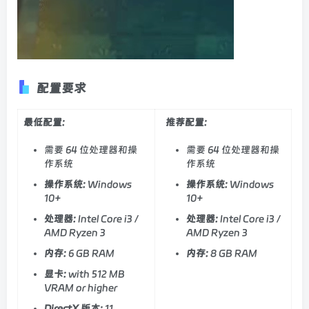
配置要求
最低配置:
推荐配置:
需要 64 位处理器和操
需要 64 位处理器和操
作系统
作系统
操作系统:
Windows
操作系统:
Windows
10+
10+
处理器:
Intel Core i3 /
处理器:
Intel Core i3 /
AMD Ryzen 3
AMD Ryzen 3
内存:
6 GB RAM
内存:
8 GB RAM
显卡:
with 512 MB
VRAM or higher
DirectX 版本:
11