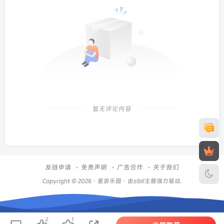
暂无评论内容
友链申请
免责声明
广告合作
关于我们
Copyright © 2026 ·
星游乐园
· 由zibll主题强力驱动.
2
1