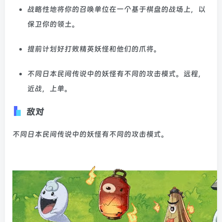
战略性地将你的召唤单位在一个基于棋盘的战场上，以
保卫你的领土。
提前计划好打败精英妖怪和他们的爪将。
不同日本民间传说中的妖怪有不同的攻击模式。远程，
近战，上单。
敌对
不同日本民间传说中的妖怪有不同的攻击模式。