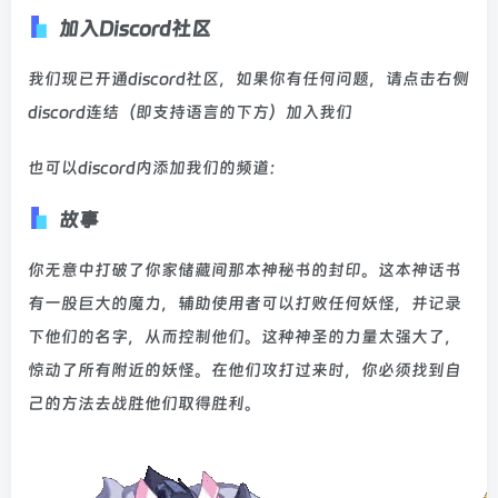
加入Discord社区
我们现已开通discord社区，如果你有任何问题，请点击右侧
discord连结（即支持语言的下方）加入我们
也可以discord内添加我们的频道：
故事
你无意中打破了你家储藏间那本神秘书的封印。这本神话书
有一股巨大的魔力，辅助使用者可以打败任何妖怪，并记录
下他们的名字，从而控制他们。这种神圣的力量太强大了，
惊动了所有附近的妖怪。在他们攻打过来时，你必须找到自
己的方法去战胜他们取得胜利。