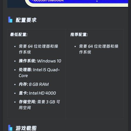
配置要求
最低配置:
推荐配置:
需要 64 位处理器和操
需要 64 位处理器和操
作系统
作系统
操作系统:
Windows 10
处理器:
Intel i5 Quad-
Core
内存:
8 GB RAM
显卡:
Intel HD 4000
存储空间:
需要 3 GB 可
用空间
游戏截图