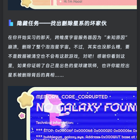
隐藏任务——找出删除星系的坏家伙
在你开始实习的那天，跨维度宇宙服务器因为“未知原因”
崩溃，删除了整个泡泡星宇宙。不过，其实也没那么糟，要
不是数据被清空也不会有这款游戏，对吧！感谢你看到这
里，如果你证明了自己是出色的星球建筑师，也许你能挖出
星系被删除背后的真相……