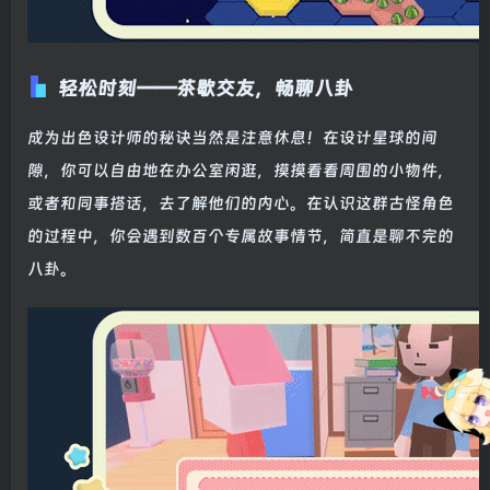
轻松时刻——茶歇交友，畅聊八卦
成为出色设计师的秘诀当然是注意休息！在设计星球的间
隙，你可以自由地在办公室闲逛，摸摸看看周围的小物件，
或者和同事搭话，去了解他们的内心。在认识这群古怪角色
的过程中，你会遇到数百个专属故事情节，简直是聊不完的
八卦。