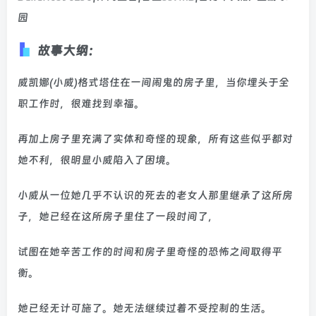
故事大纲：
威凯娜(小威)格式塔住在一间闹鬼的房子里，当你埋头于全
职工作时，很难找到幸福。
再加上房子里充满了实体和奇怪的现象，所有这些似乎都对
她不利，很明显小威陷入了困境。
小威从一位她几乎不认识的死去的老女人那里继承了这所房
子，她已经在这所房子里住了一段时间了，
试图在她辛苦工作的时间和房子里奇怪的恐怖之间取得平
衡。
她已经无计可施了。她无法继续过着不受控制的生活。