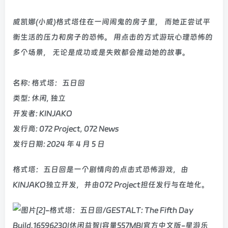
威凯娜(小威)格式塔住在一间闹鬼的房子里， 而她正尝试平
衡生活的压力和房子的恐怖。 用点击的方式游玩心理恐怖的
多个场景， 无论是成功或是失败都会推动她的故事。
名称: 格式塔：五日回
类型: 休闲, 独立
开发者: KINJAKO
发行商: 072 Project, 072 News
发行日期: 2024 年 4 月 5 日
格式塔：五日回是一个剧情向的点击式恐怖游戏，由
KINJAKO独立开发，并由072 Project担任发行与在地化。