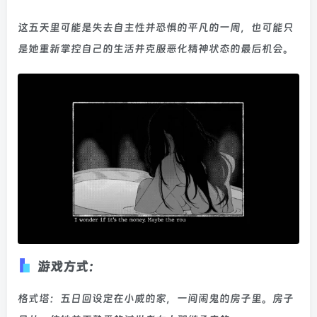
这五天里可能是失去自主性并恐惧的平凡的一周，也可能只
是她重新掌控自己的生活并克服恶化精神状态的最后机会。
游戏方式：
格式塔：五日回设定在小威的家，一间闹鬼的房子里。房子