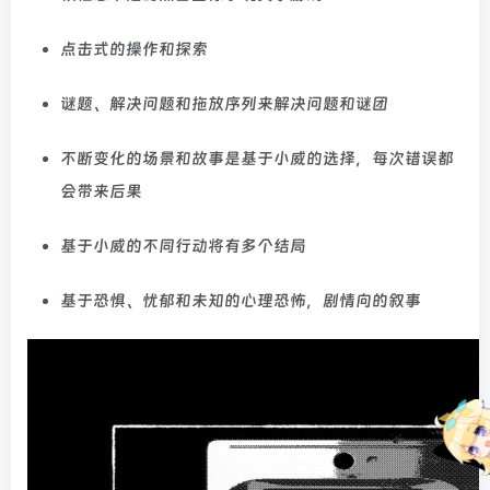
点击式的操作和探索
谜题、解决问题和拖放序列来解决问题和谜团
不断变化的场景和故事是基于小威的选择，每次错误都
会带来后果
基于小威的不同行动将有多个结局
基于恐惧、忧郁和未知的心理恐怖，剧情向的叙事