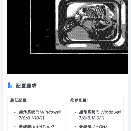
配置要求
最低配置:
推荐配置:
操作系统 *:
Windows®
操作系统 *:
Windows®
7/8/8.1/10/11
7/8/8.1/10/11
处理器:
Intel Core2
处理器:
2+ GHz