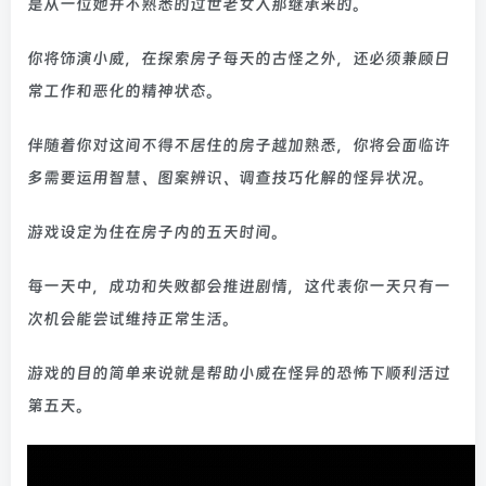
是从一位她并不熟悉的过世老女人那继承来的。
你将饰演小威，在探索房子每天的古怪之外，还必须兼顾日
常工作和恶化的精神状态。
伴随着你对这间不得不居住的房子越加熟悉，你将会面临许
多需要运用智慧、图案辨识、调查技巧化解的怪异状况。
游戏设定为住在房子内的五天时间。
每一天中，成功和失败都会推进剧情，这代表你一天只有一
次机会能尝试维持正常生活。
游戏的目的简单来说就是帮助小威在怪异的恐怖下顺利活过
第五天。