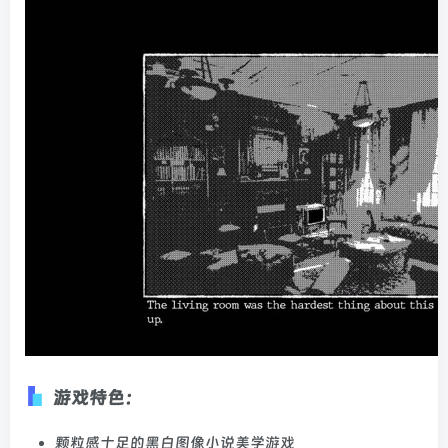
游戏特色：
颗粒感十足的黑白图像小说美学游戏