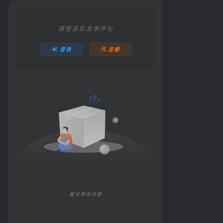
请登录后发表评论
登录
注册
暂无评论内容