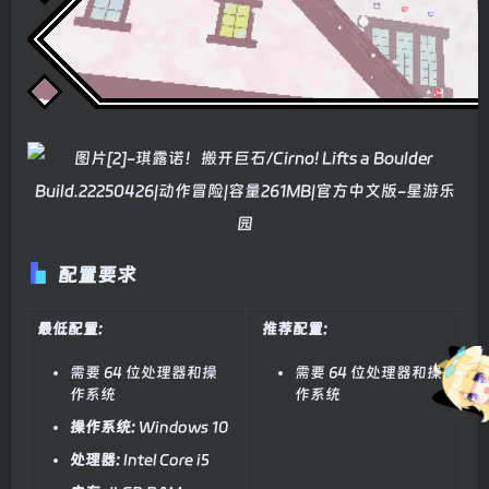
配置要求
最低配置:
推荐配置:
需要 64 位处理器和操
需要 64 位处理器和操
作系统
作系统
操作系统:
Windows 10
处理器:
Intel Core i5