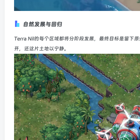
自然发展与回归
Terra Nil的每个区域都将分阶段发展，最终目标是
开，还这片土地以宁静。