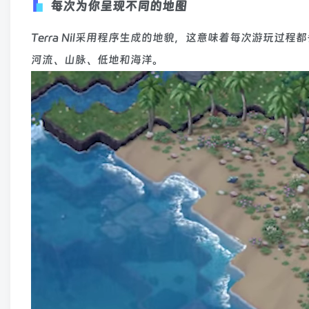
每次为你呈现不同的地图
Terra Nil采用程序生成的地貌，这意味着每次游玩
河流、山脉、低地和海洋。