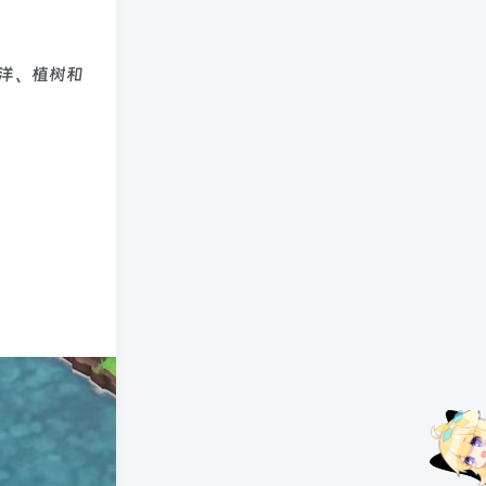
海洋、植树和