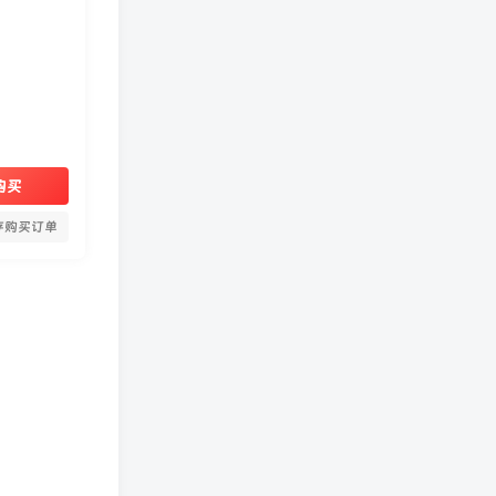
购买
存购买订单