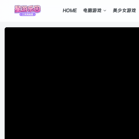
HOME
电脑游戏
美少女游戏