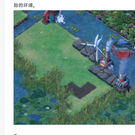
始的环境。