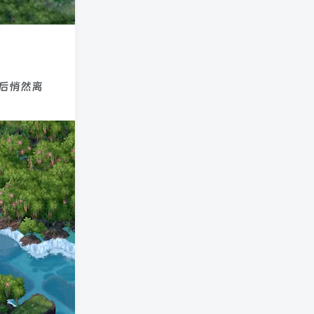
然后悄然离