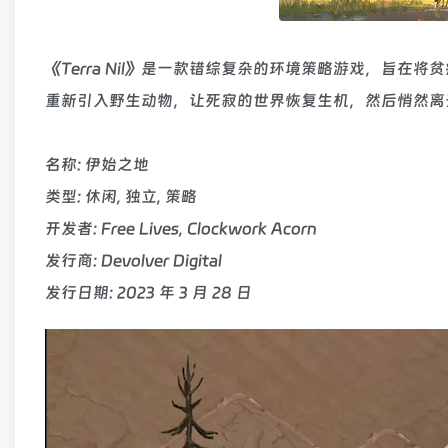
《Terra Nil》是一款错综复杂的环境策略游戏，旨
重新引入野生动物，让死寂的世界恢复生机，然后悄然离
名称: 伊始之地
类型: 休闲, 独立, 策略
开发者: Free Lives, Clockwork Acorn
发行商: Devolver Digital
发行日期: 2023 年 3 月 28 日