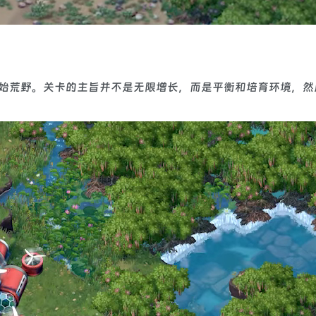
留下原始荒野。关卡的主旨并不是无限增长，而是平衡和培育环境，