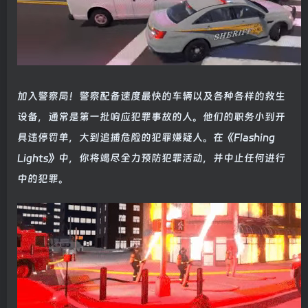
加入警察局！警察配备速度最快的车辆以及各种各样的救生
设备，通常是第一批响应犯罪事故的人。他们的职务小到开
具违停罚单，大到追捕危险的犯罪嫌疑人。在《Flashing
Lights》中，你将竭尽全力预防犯罪活动，并中止任何进行
中的犯罪。