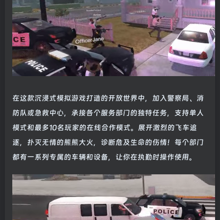
在这款沉浸式模拟游戏打造的开放世界中，加入警察局、消
防队或急救中心，承接各个服务部门的独特任务，支持单人
模式和最多10名玩家的在线合作模式。展开激烈的飞车追
逐，扑灭无情的熊熊大火，诊断危及生命的伤情！每个部门
都有一系列专属的车辆和设备，让你在执勤时操作使用。