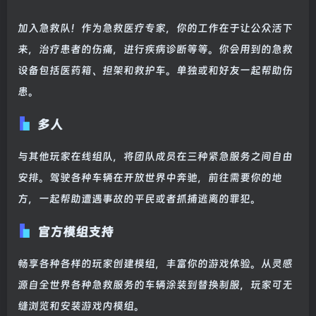
加入急救队！作为急救医疗专家，你的工作在于让公众活下
来，治疗患者的伤痛，进行疾病诊断等等。你会用到的急救
设备包括医药箱、担架和救护车。单独或和好友一起帮助伤
患。
多人
与其他玩家在线组队，将团队成员在三种紧急服务之间自由
安排。驾驶各种车辆在开放世界中奔驰，前往需要你的地
方，一起帮助遭遇事故的平民或者抓捕逃离的罪犯。
官方模组支持
畅享各种各样的玩家创建模组，丰富你的游戏体验。从灵感
源自全世界各种急救服务的车辆涂装到替换制服，玩家可无
缝浏览和安装游戏内模组。