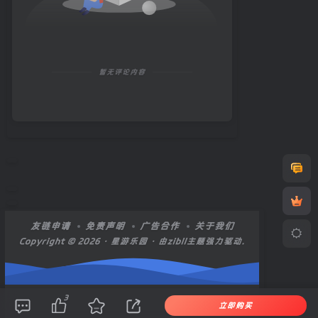
暂无评论内容
友链申请
免责声明
广告合作
关于我们
Copyright © 2026 ·
星游乐园
· 由zibll主题强力驱动.
3
立即购买