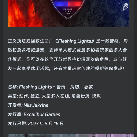
正义执法或拯救生命！《Flashing Lights》是一款警察、消
防和急救模拟游戏，支持单人模式或最多10名玩家的多人合
作模式，你可以在这个开放世界中扮演喜欢的角色，或与好
友一起享受休闲乐趣。还有大量玩家创建的模组等你发现！
名称: Flashing Lights – 警情，消防，急救
类型: 动作, 独立, 大型多人在线, 角色扮演, 模拟
开发者: Nils Jakrins
发行商: Excalibur Games
发行日期: 2023 年 5 月 16 日