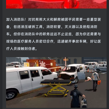
加入消防队！对抗熊熊大火和解救被困平民需要一些重型装
备，包括液压破拆工具、消防软管、灭火器以及抢险消防
车。但你在消防队中的职务远远不止这些，因为你还需要与
现场的医疗服务人员密切合作，迅速破开事故车辆，好让医
疗人员接触到伤者。