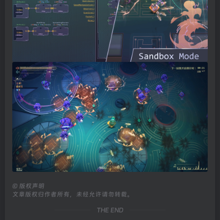
©
版权声明
文章版权归作者所有，未经允许请勿转载。
THE END