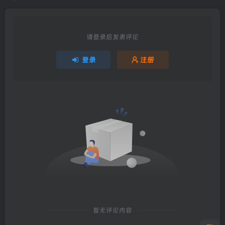
请登录后发表评论
登录
注册
暂无评论内容