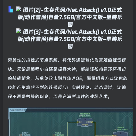
突破性的拖拽式节点系统，将代码逻辑转化为直观的视觉模
块。无论是编程小白还是极客大神，都能轻松构建环环相扣
的技能组合，从单体攻击到群体 AOE，海量组合方式让你的
技能产生意想不到的连锁反应！实时预览、动态调试，让编
程不再是枯燥的指令，而是充满创造性的战场艺术。