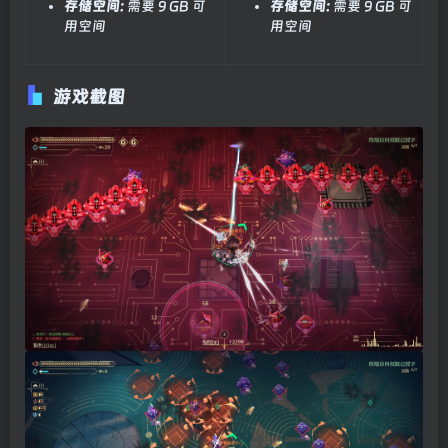
存储空间:
需要 9 GB 可
存储空间:
需要 9 GB 可
用空间
用空间
游戏截图