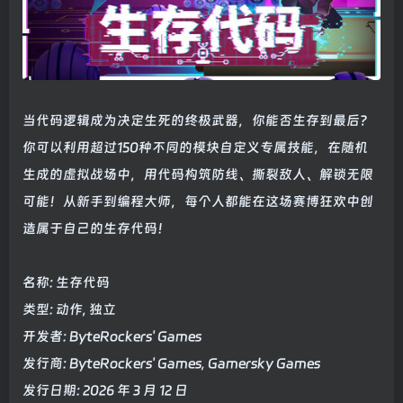
当代码逻辑成为决定生死的终极武器，你能否生存到最后？
你可以利用超过150种不同的模块自定义专属技能，在随机
生成的虚拟战场中，用代码构筑防线、撕裂敌人、解锁无限
可能！从新手到编程大师，每个人都能在这场赛博狂欢中创
造属于自己的生存代码！
名称: 生存代码
类型: 动作, 独立
开发者: ByteRockers' Games
发行商: ByteRockers' Games, Gamersky Games
发行日期: 2026 年 3 月 12 日