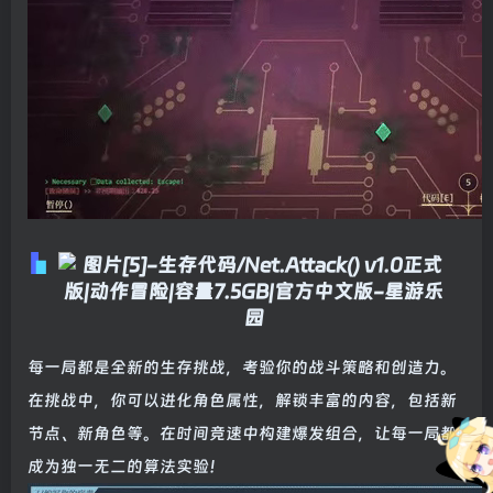
每一局都是全新的生存挑战，考验你的战斗策略和创造力。
在挑战中，你可以进化角色属性，解锁丰富的内容，包括新
节点、新角色等。在时间竞速中构建爆发组合，让每一局都
成为独一无二的算法实验！