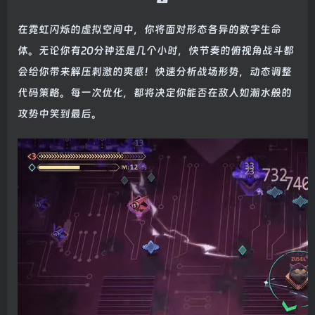
在霓虹闪烁的虚拟空间中，你将面对形态各异的数字生命
体。无论你有20分钟还是几个小时，快节奏的俯视角战斗都
会给你带来解压刺激的爽感！快速分析战场形势，动态调整
代码策略。每一次优化，都将决定你能否在敌人如潮水般的
攻势中笑到最后。