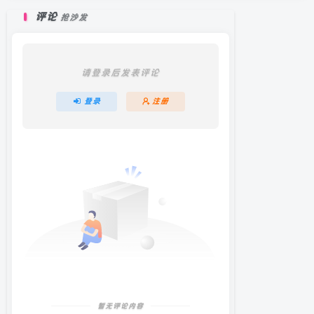
评论
抢沙发
请登录后发表评论
登录
注册
暂无评论内容