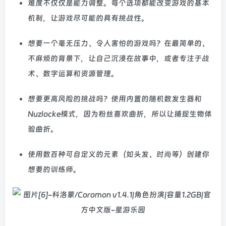
难度不仅仅是能力调整。每个选项都能改变游戏的基本
机制，让游戏尽可能的具有挑战性。
想要一个毫无压力、令人害怕的游戏吗？在最简单的、
不麻烦的背景下，让自己沉浸在故事中，或者专注于战
术、数字运算和资源管理。
想要更高风险的挑战吗？使用内置的随机数发生器和
Nuzlocke模式，因为粉丝喜欢曲折，所以让捕捉生物体
验曲折。
使用数百种可自定义的元素（如头发、时尚等）创建你
想要的训练师。