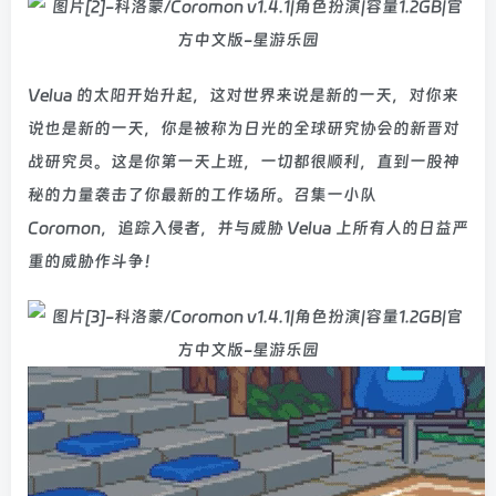
Velua 的太阳开始升起，这对世界来说是新的一天，对你来
说也是新的一天，你是被称为日光的全球研究协会的新晋对
战研究员。这是你第一天上班，一切都很顺利，直到一股神
秘的力量袭击了你最新的工作场所。召集一小队
Coromon，追踪入侵者，并与威胁 Velua 上所有人的日益严
重的威胁作斗争！