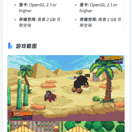
显卡:
OpenGL 2.1 or
显卡:
OpenGL 2.1 or
higher
higher
存储空间:
需要 2 GB 可
存储空间:
需要 2 GB 可
用空间
用空间
游戏截图