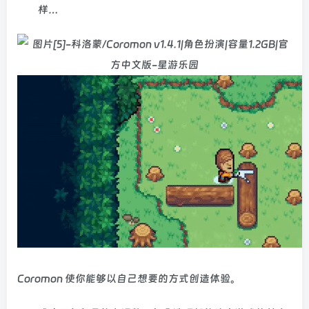
样…
Coromon 使你能够以自己想要的方式创造体验。