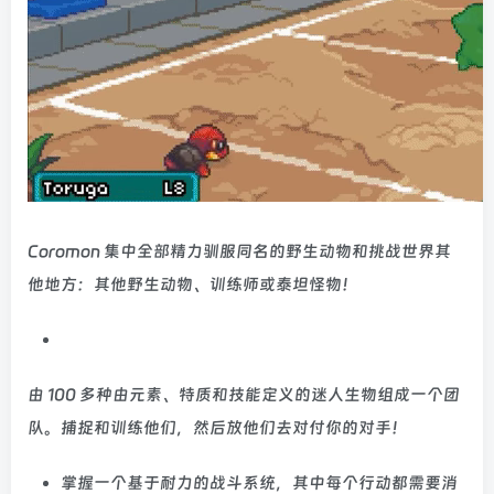
Coromon 集中全部精力驯服同名的野生动物和挑战世界其
他地方：其他野生动物、训练师或泰坦怪物！
由 100 多种由元素、特质和技能定义的迷人生物组成一个团
队。捕捉和训练他们，然后放他们去对付你的对手！
掌握一个基于耐力的战斗系统，其中每个行动都需要消