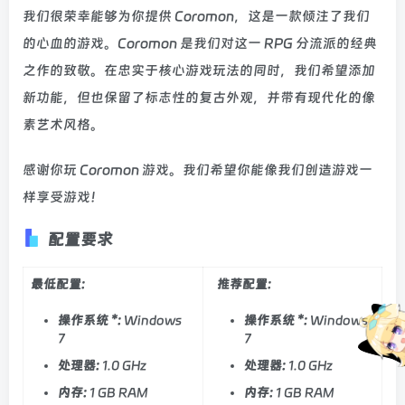
我们很荣幸能够为你提供 Coromon，这是一款倾注了我们
的心血的游戏。Coromon 是我们对这一 RPG 分流派的经典
之作的致敬。在忠实于核心游戏玩法的同时，我们希望添加
新功能，但也保留了标志性的复古外观，并带有现代化的像
素艺术风格。
感谢你玩 Coromon 游戏。我们希望你能像我们创造游戏一
样享受游戏！
配置要求
最低配置:
推荐配置:
操作系统 *:
Windows
操作系统 *:
Windows
7
7
处理器:
1.0 GHz
处理器:
1.0 GHz
内存:
1 GB RAM
内存:
1 GB RAM