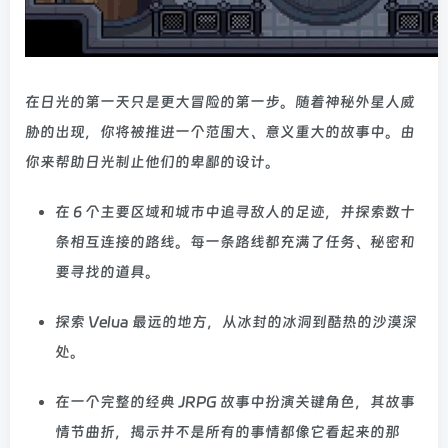
在日光的第一天只是更大冒险的第一步。随着神秘外星人威
胁的出现，你将被推进一个范围大、意义重大的故事中。由
你来帮助日光制止他们的卑鄙的设计。
在 6 个主要区域和城市中追寻敌人的足迹，并探索数十
条相互连接的路线。每一条路线都充满了任务、秘密和
要寻找的道具。
探索 Velua 最远的地方，从冰封的冰洞到酷热的沙漠深
处。
在一个完整的经典 JRPG 故事中扮演关键角色，其故事
情节曲折，揭示并不是所有的事情都像它看起来的那