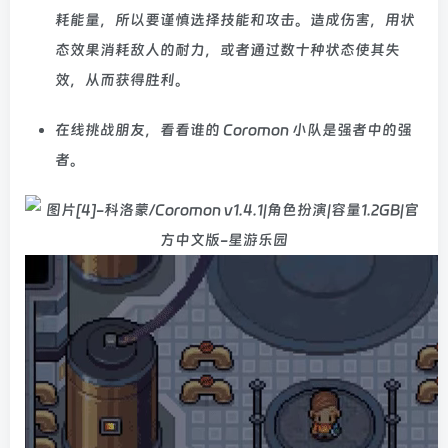
耗能量，所以要谨慎选择技能和攻击。造成伤害，用状
态效果消耗敌人的耐力，或者通过数十种状态使其失
效，从而获得胜利。
在线挑战朋友，看看谁的 Coromon 小队是强者中的强
者。