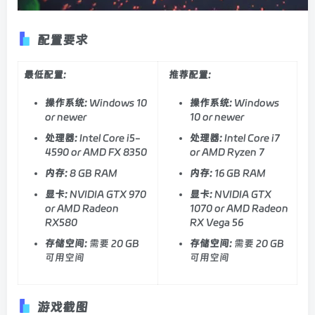
配置要求
最低配置:
推荐配置:
操作系统:
Windows 10
操作系统:
Windows
or newer
10 or newer
处理器:
Intel Core i5-
处理器:
Intel Core i7
4590 or AMD FX 8350
or AMD Ryzen 7
内存:
8 GB RAM
内存:
16 GB RAM
显卡:
NVIDIA GTX 970
显卡:
NVIDIA GTX
or AMD Radeon
1070 or AMD Radeon
RX580
RX Vega 56
存储空间:
需要 20 GB
存储空间:
需要 20 GB
可用空间
可用空间
游戏截图