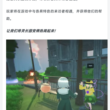
玩家将在游戏中与各具特色的来访者相遇，并获得他们的帮
助。
让我们将灵长园变得热闹起来！