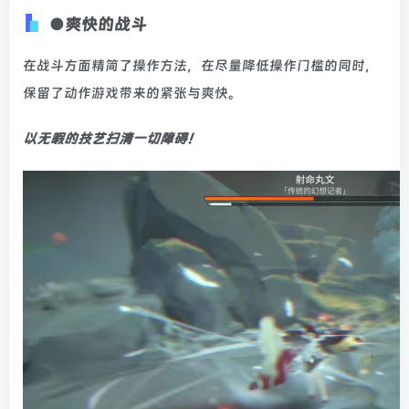
●爽快的战斗
在战斗方面精简了操作方法，在尽量降低操作门槛的同时，
保留了动作游戏带来的紧张与爽快。
以无暇的技艺扫清一切障碍！