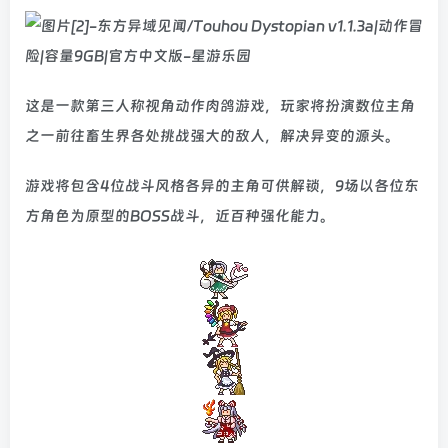
这是一款第三人称视角动作肉鸽游戏，玩家将扮演数位主角
之一前往畜生界各处挑战强大的敌人，解决异变的源头。
游戏将包含4位战斗风格各异的主角可供解锁，9场以各位东
方角色为原型的BOSS战斗，近百种强化能力。