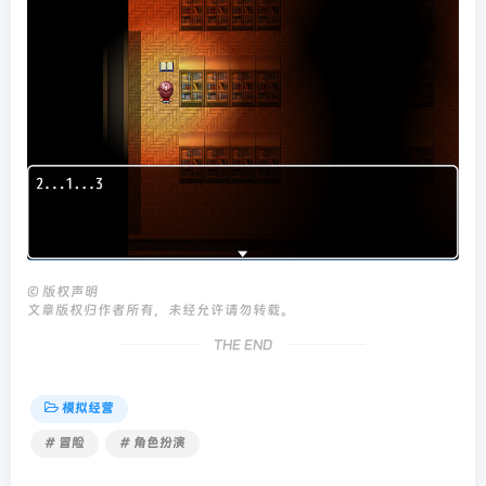
©
版权声明
文章版权归作者所有，未经允许请勿转载。
THE END
模拟经营
# 冒险
# 角色扮演