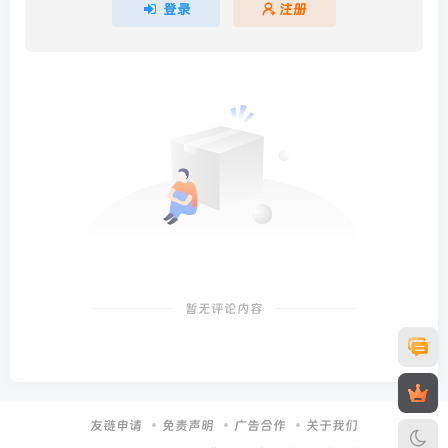
登录
注册
暂无评论内容
友链申请
免责声明
广告合作
关于我们