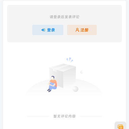
请登录后发表评论
登录
注册
暂无评论内容