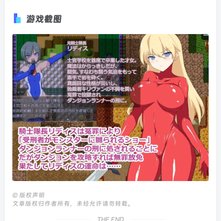
游戏截图
©
版权声明
文章版权归作者所有，未经允许请勿转载。
THE END