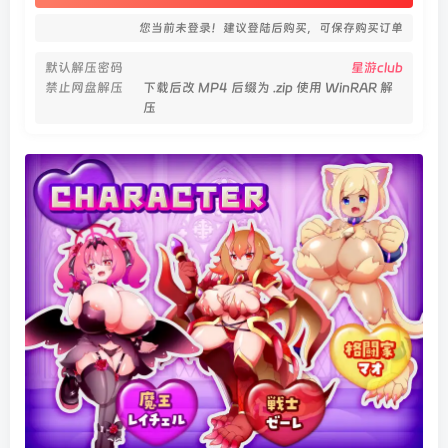
您当前未登录！建议登陆后购买，可保存购买订单
默认解压密码
星游club
禁止网盘解压
下载后改 MP4 后缀为 .zip 使用 WinRAR 解
压