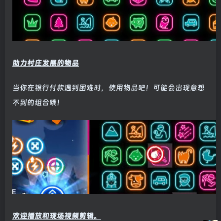
助力村庄发展的物品
当你在银行付款遇到困难时，使用物品吧！可能会出现意想
不到的组合哦！
欢迎播放和现场视频剪辑。