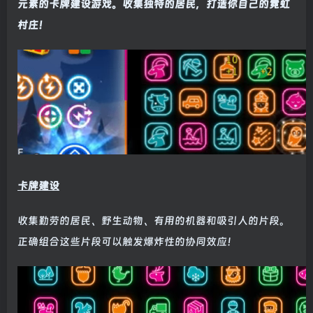
元素的卡牌建设游戏。收集独特的居民，打造你自己的霓虹
村庄！
卡牌建设
收集勤劳的居民、野生动物、有用的机器和吸引人的片段。
正确组合这些片段可以触发爆炸性的协同效应！