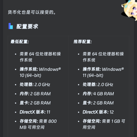
货币化也是可以接受的。
配置要求
最低配置:
推荐配置:
需要 64 位处理器和操
需要 64 位处理器和操
作系统
作系统
操作系统:
Windows®
操作系统:
Windows®
10 (64-bit)
11 (64-bit)
处理器:
2.0 GHz
处理器:
2.0 GHz
内存:
2 GB RAM
内存:
4 GB RAM
显卡:
2 GB RAM
显卡:
2 GB RAM
DirectX 版本:
11
DirectX 版本:
12
存储空间:
需要 800
存储空间:
需要 1 GB 可
MB 可用空间
用空间