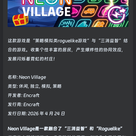
这款游戏是“策略模拟类roguelike游戏”与“三消益智”结
合的游戏。收集个性丰富的居民，产生爆炸性的协同效应，
发展闪烁着霓虹的村庄！
名称: Neon Village
类型: 休闲, 独立, 模拟, 策略
开发者: Encraft
发行商: Encraft
发行日期: 2026 年 4 月 24 日
Neon Village是一款融合了“三消益智”和“Roguelike”