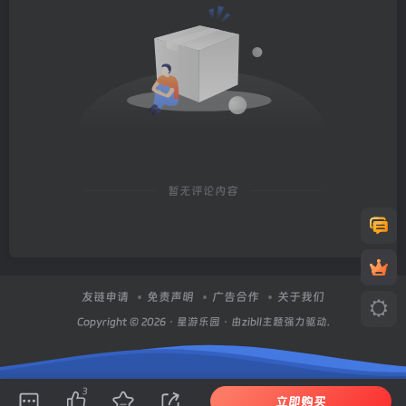
暂无评论内容
友链申请
免责声明
广告合作
关于我们
Copyright © 2026 ·
星游乐园
· 由zibll主题强力驱动.
3
立即购买