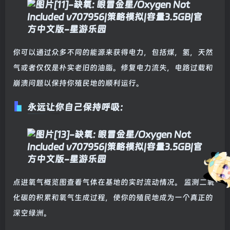
你可以通过众多不同的能源来获得电力，包括煤，氢，天然
气或者仅仅是朴实老旧的油脂。修复电力流失，电路过载和
崩溃问题以保持你殖民地的顺利运行。
永远让你自己保持呼吸：
点进氧气概览图查看气体在基地的实时流动情况。 监测二氧
化碳的积累和氧气生成过程，使你的殖民地成为一个真正的
深空绿洲。