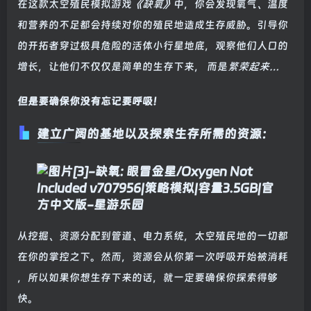
在这款太空殖民模拟游戏
《缺氧》
中，你会发现氧气、温度
和营养的不足都会持续对你的殖民地造成生存威胁。引导你
的开拓者穿过极具危险的活体小行星地底，观察他们人口的
增长，让他们不仅仅是简单的生存下来， 而是
繁荣起来…
但是要确保你没有忘记要呼吸！
建立广阔的基地以及探索生存所需的资源：
从挖掘、资源分配到管道、电力系统，太空殖民地的一切都
在你的掌控之下。然而，资源会从你第一次呼吸开始被消耗
，所以如果你想生存下来的话，就一定要确保你探索得够
快。