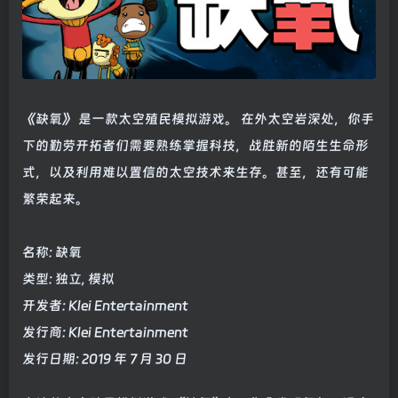
《缺氧》 是一款太空殖民模拟游戏。 在外太空岩深处，你手
下的勤劳开拓者们需要熟练掌握科技，战胜新的陌生生命形
式，以及利用难以置信的太空技术来生存。甚至，还有可能
繁荣起来。
名称: 缺氧
类型: 独立, 模拟
开发者: Klei Entertainment
发行商: Klei Entertainment
发行日期: 2019 年 7 月 30 日