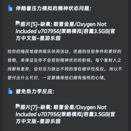
伴随着压力模拟的精神状态问题：
给你的殖民地提供娱乐休闲活动、优越的住宿条件和更好的
食物，来保证生存不会受到精神状态的影响。每个复制人之
间都有差异，会对压力做出不同的潜在破坏性反应。 所以不
管付出什么代价，一定要确保他们拥有愉悦的心情。
避免热力学反应：