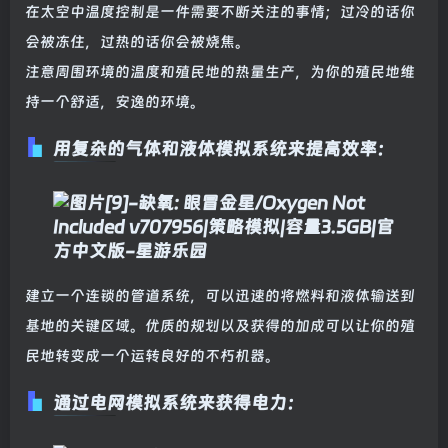
在太空中温度控制是一件需要不断关注的事情；过冷的话你
会被冻住，过热的话你会被烧焦。
注意周围环境的温度和殖民地的热量生产，为你的殖民地维
持一个舒适，安逸的环境。
用复杂的气体和液体模拟系统来提高效率：
建立一个连锁的管道系统，可以迅速的将燃料和液体输送到
基地的关键区域。优质的规划以及获得的加成可以让你的殖
民地转变成一个运转良好的不朽机器。
通过电网模拟系统来获得电力：