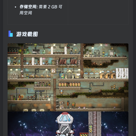
存储空间:
需要 2 GB 可
用空间
游戏截图