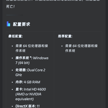
死亡！
配置要求
最低配置:
推荐配置:
需要 64 位处理器和操
需要 64 位处理器和操
作系统
作系统
操作系统 *:
Windows
7 (64 bit)
处理器:
Dual Core 2
GHz
内存:
4 GB RAM
显卡:
Intel HD 4600
(AMD or NVIDIA
equivalent)
DirectX 版本:
11