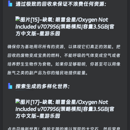
通过极致的回收来保证不浪费任何资源：
确保你为基地用尽所有的资源，以体现它们真正的效能。把
回收的废物变成宝贵的燃料、不能呼吸的气体变成空气或者
培养野生生物作为食物。如果你足够聪明，你甚至可以用像
胀气之类的副产品为你的殖民地提供能量。
探索生成的多样化世界：
点击召唤新世界！体验无限的难以驾驭的太空石，然后窒息