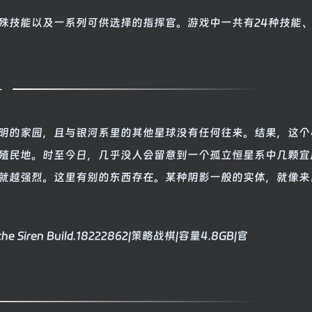
殊技能以及一系列可供选择的指挥官。游戏中一共有24种技能、
明的家园，且与银河系里的其他星球没有任何往来。结果，这个
殖民地。时至今日，几乎没人会留意到一个孤立恒星系中几颗宜
就越强烈。这里有别的东西存在。某种阴影一般的实体，就像来