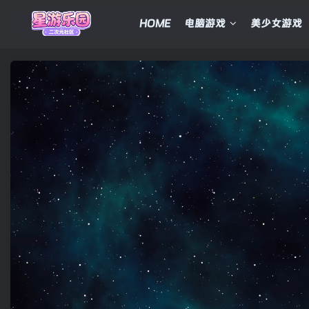
HOME
电脑游戏
美少女游戏