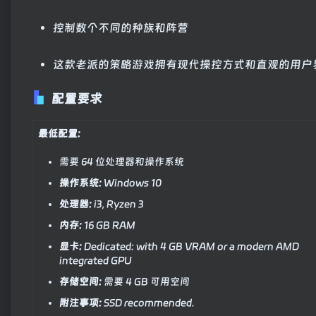
控制数个不同的种族和阵营
这款老派的策略游戏拥有现代操控方式和直观的用户
配置要求
最低配置:
需要 64 位处理器和操作系统
操作系统:
Windows 10
处理器:
i3, Ryzen 3
内存:
16 GB RAM
显卡:
Dedicated: with 4 GB VRAM or a modern AMD
integrated GPU
存储空间:
需要 4 GB 可用空间
附注事项:
SSD recommended.