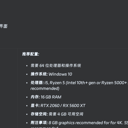
界面
推荐配置:
需要 64 位处理器和操作系统
操作系统:
Windows 10
处理器:
i5, Ryzen 5 (Intel 10th+ gen or Ryzen 5000+ 
recommended)
内存:
16 GB RAM
显卡:
RTX 2060 / RX 5600 XT
存储空间:
需要 4 GB 可用空间
附注事项:
8 GB graphics recommended for for 4K. S