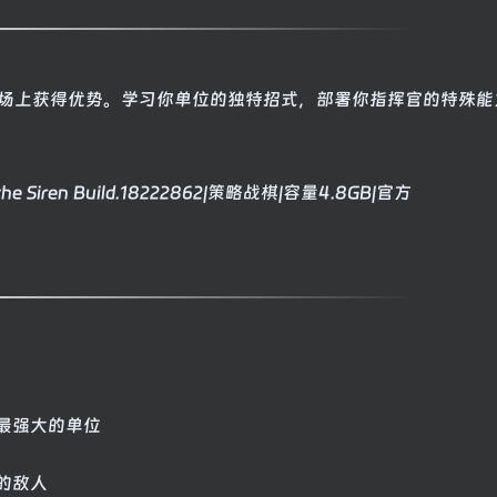
场上获得优势。学习你单位的独特招式，部署你指挥官的特殊能
最强大的单位
的敌人