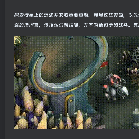
探索行星上的遗迹并获取重要资源。利用这些资源，以先
强的指挥官，传授他们新技能，并率领他们参加战斗。克