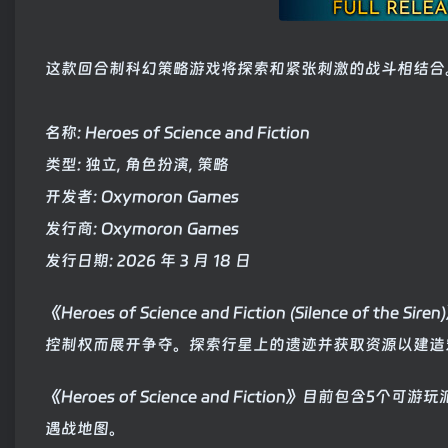
这款回合制科幻策略游戏将探索和紧张刺激的战斗相结合
名称: Heroes of Science and Fiction
类型: 独立, 角色扮演, 策略
开发者: Oxymoron Games
发行商: Oxymoron Games
发行日期: 2026 年 3 月 18 日
《Heroes of Science and Fiction (Silen
控制权而展开争夺。探索行星上的遗迹并获取资源以建造
《Heroes of Science and Fiction》目
遇战地图。