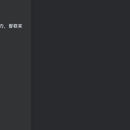
力，智取实