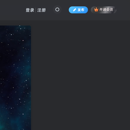
登录
注册
发布
开通会员