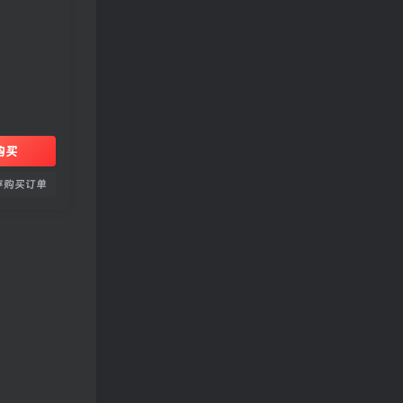
购买
存购买订单