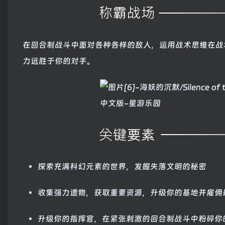
在回合制战斗中面对各种各样的敌人，运用战术思维在战
力远胜于你的对手。
探索充满科幻元素的世界，发掘失落文明的秘密
收集强力遗物，获取重要资源，升级你的基地并雇佣
升级你的指挥官，在紧张刺激的回合制战斗中粉碎你