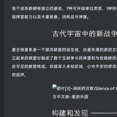
每个派系都拥有独立的基地、7种可升级单位类型、1种特
指挥官能力以及大量装备、消耗品与神器。
塞壬恒星系是一个银河联盟的诞生地，也是失落的原初文
立起来的联盟分裂成了数个互相争斗的阵营和与世隔绝的
处可见的断壁残垣。你越深入未知区域，心中不安的感觉
的回声。