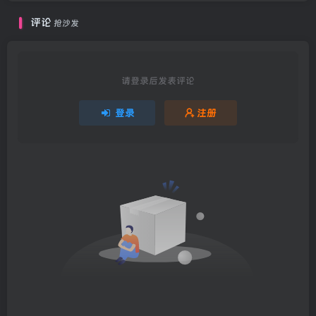
评论
抢沙发
请登录后发表评论
登录
注册