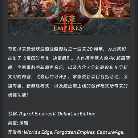
有史以来最受欢迎的战略游戏之一迎来 20 周年，为此我们
推出了《帝国时代 II：决定版》。本作拥有惊人的 4K 超高画
质，全面重制的新原声音乐，以及内含 3 个新战役和 4 个新
文明的内容：《最后的可汗》。常态更新项目包括活动、添
加内容、新游戏模式，以及随近期上线的合作模式所带来的
增强功能！
名称: Age of Empires II: Definitive Edition
类型: 策略
开发者: World's Edge, Forgotten Empires, CaptureAge,