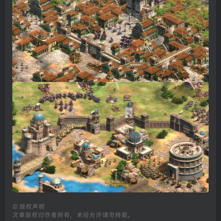
©
版权声明
文章版权归作者所有，未经允许请勿转载。