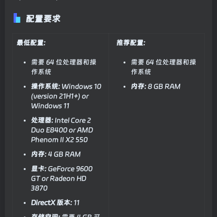
配置要求
最低配置:
推荐配置:
需要 64 位处理器和操
需要 64 位处理器和操
作系统
作系统
操作系统:
Windows 10
内存:
8 GB RAM
(version 21H1+) or
Windows 11
处理器:
Intel Core 2
Duo E8400 or AMD
Phenom II X2 550
内存:
4 GB RAM
显卡:
GeForce 9600
GT or Radeon HD
3870
DirectX 版本:
11
存储空间:
需要 4 GB 可