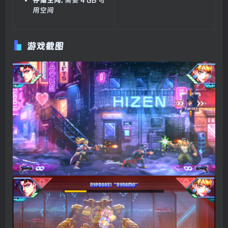
用空间
游戏截图