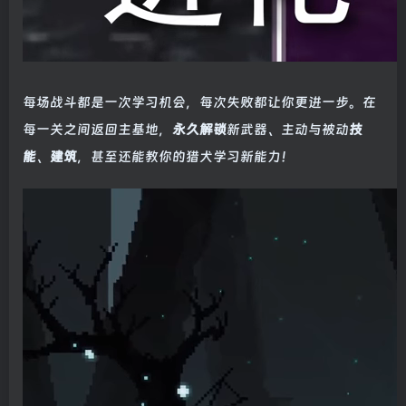
每场战斗都是一次学习机会，每次失败都让你更进一步。在
每一关之间返回主基地，
永久解锁
新武器、主动与被动
技
能
、
建筑
，甚至还能教你的猎犬学习新能力！