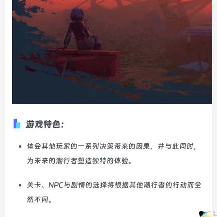
游戏特色：
体会其他玩家的一系列决策带来的因果，并与此同时，
为未来的潮行者塑造独特的体验。
关卡、NPC与剧情的选择将根据其他潮行者的行动而全
然不同。