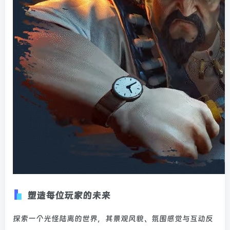
塑造每位玩家的未来
探索一个光怪陆离的世界，其景观风貌、氛围感觉与互动反