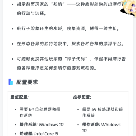
揭示前面玩家的“残响”——这种幽影能映射出潮行者
的行动与选择。
航行于险象环生的水域，搜集资源，搏得一线生机。
在形态各异的独特地貌中，探索各种各样的漂浮平台。
可随时更换其他玩家的“种子代码”，体验不同潮行者
的各种选择是如何影响你的游戏流程的。
配置要求
最低配置:
推荐配置:
需要 64 位处理器和操
需要 64 位处理器和操
作系统
作系统
操作系统:
Windows 10
操作系统:
Windows
10
处理器:
Intel Core i5