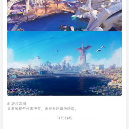
©
版权声明
文章版权归作者所有，未经允许请勿转载。
THE END