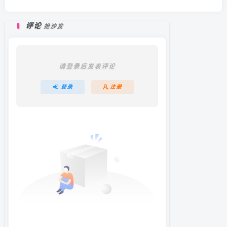
评论
抢沙发
请登录后发表评论
登录
注册