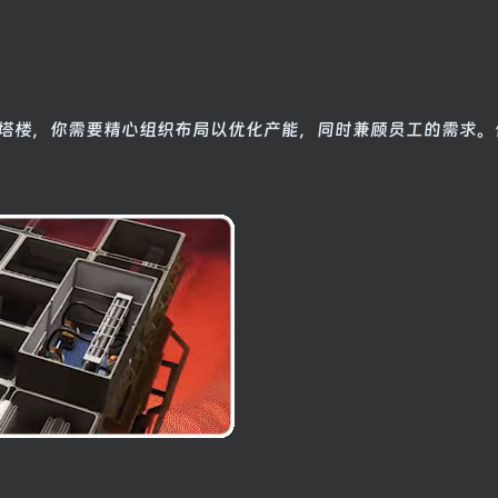
塔楼，你需要精心组织布局以优化产能，同时兼顾员工的需求。