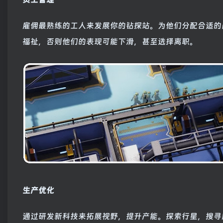
雇佣最熟练的工人来发展你的钻探站。为他们分配合适的
福祉，否则他们的表现可能下滑，甚至选择离职。
生产优化
通过研发新科技来拓展视野，提升产能。探索行星，搜寻