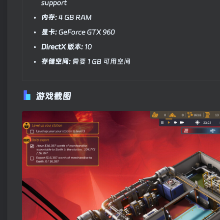
support
内存:
4 GB RAM
显卡:
GeForce GTX 960
DirectX 版本:
10
存储空间:
需要 1 GB 可用空间
游戏截图