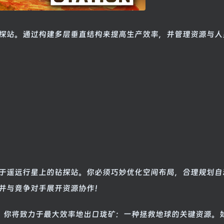
探站。通过构建多层垂直结构来提高生产效率，并管理资源与人
于遥远行星上的钻探站。你必须巧妙优化空间布局，合理规划自
并与竞争对手展开资源协作！
下，你将致力于最大效率地出口珑矿：一种拯救地球的关键资源。