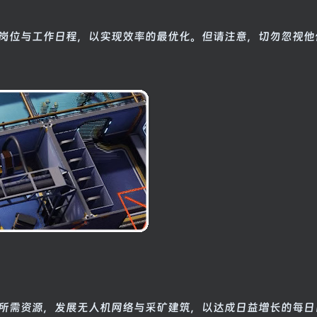
岗位与工作日程，以实现效率的最优化。但请注意，切勿忽视他
所需资源，发展无人机网络与采矿建筑，以达成日益增长的每日