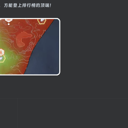
，方能登上排行榜的顶端！