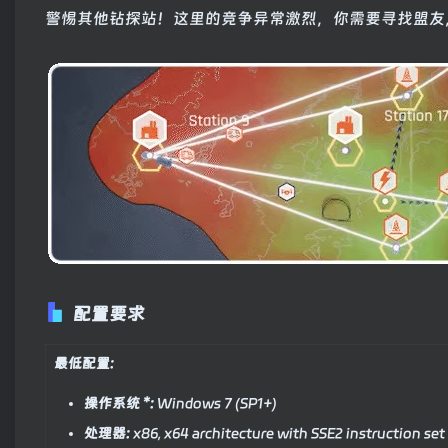
警惕其他钻探站！这里的竞争异常激烈，你需要寻找盟友
配置要求
最低配置:
操作系统 *:
Windows 7 (SP1+)
处理器:
x86, x64 architecture with SSE2 instruction set