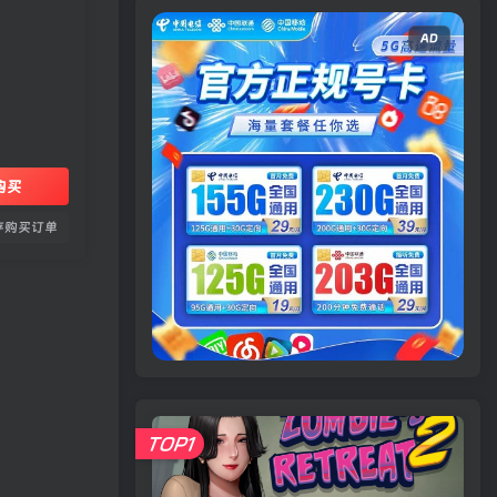
AD
购买
存购买订单
TOP1