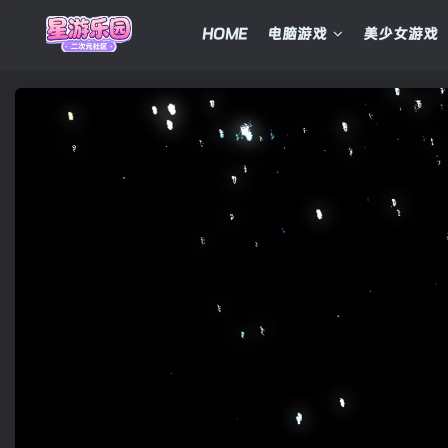
HOME
电脑游戏
美少女游戏