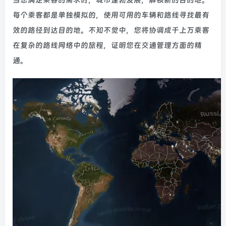
每个乘客都是单独模拟的，使用可用的车辆和路线寻找最有
效的路径到达目的地。不知不觉中，您将协调成千上万乘客
在复杂的路线网络中的旅程，证明您在交通管理方面的精
通。