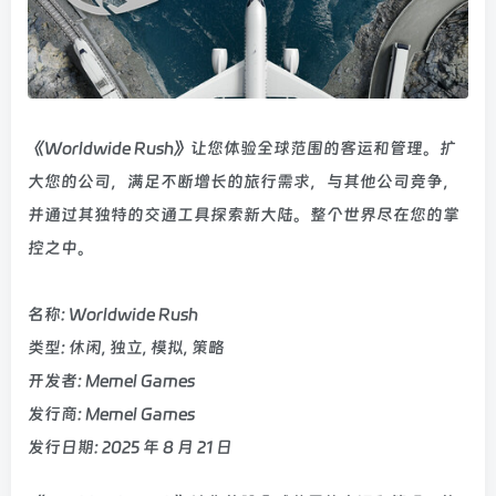
《Worldwide Rush》让您体验全球范围的客运和管理。扩
大您的公司，满足不断增长的旅行需求，与其他公司竞争，
并通过其独特的交通工具探索新大陆。整个世界尽在您的掌
控之中。
名称: Worldwide Rush
类型: 休闲, 独立, 模拟, 策略
开发者: Memel Games
发行商: Memel Games
发行日期: 2025 年 8 月 21 日