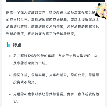
探索一个惊人详细的世界，精心打造以坐标对坐标地反映我
们自己的世界。掌握您国家的交通挑战，或踏上征服遥远土
地物流的旅程。随着您建立您的帝国，您对地理的理解将达
到新的高度，将您转变为真正的全球战略家。
特点
总共超过120种独特的车辆，从小巴士到大型游轮，以
及您能想象到的一切。
购买飞机、公路车辆、火车和船只。您的公司，您选择
投资或不投资。
先进的AI竞争对手让您保持警觉。竞争、合作或收购他
们。