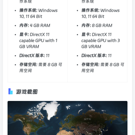
作系统
作系统
操作系统:
Windows
操作系统:
Windows
10, 11 64 Bit
10, 11 64 Bit
内存:
4 GB RAM
内存:
8 GB RAM
显卡:
DirectX 11
显卡:
DirectX 11
capable GPU with 1
capable GPU with 3
GB VRAM
GB VRAM
DirectX 版本:
11
DirectX 版本:
11
存储空间:
需要 8 GB 可
存储空间:
需要 8 GB 可
用空间
用空间
游戏截图