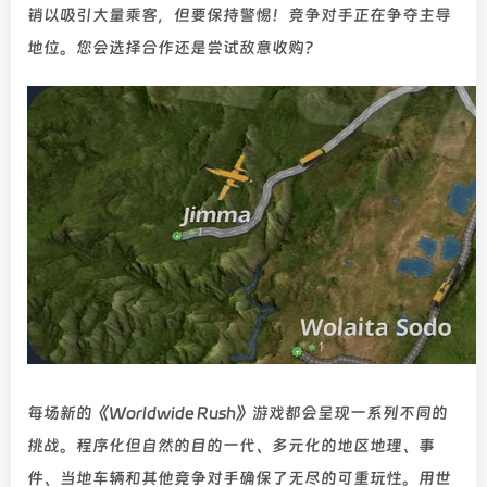
销以吸引大量乘客，但要保持警惕！竞争对手正在争夺主导
地位。您会选择合作还是尝试敌意收购？
每场新的《Worldwide Rush》游戏都会呈现一系列不同的
挑战。程序化但自然的目的一代、多元化的地区地理、事
件、当地车辆和其他竞争对手确保了无尽的可重玩性。用世