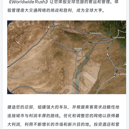
《Worldwide Rush》让您体验全球范围的客运和管理。体
验管理庞大交通网络的挑战和胜利，成为全球大亨。
建造您的总部，组建强大的车队，并根据乘客需求战略性地
连接城市与利润丰厚的路线。优化和调整您的网络以获得最
大利润，利用不断增长的市场和新兴目的地。投资酒店和营