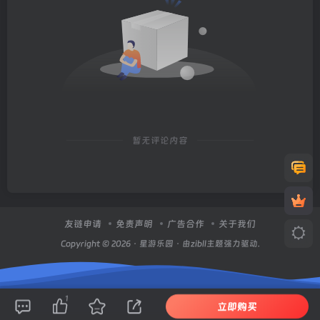
暂无评论内容
友链申请
免责声明
广告合作
关于我们
Copyright © 2026 ·
星游乐园
· 由zibll主题强力驱动.
1
立即购买