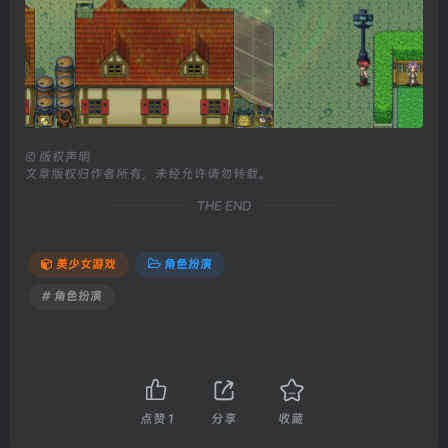
©
版权声明
文章版权归作者所有，未经允许请勿转载。
THE END
美少女游戏
角色扮演
# 角色扮演
点赞
1
分享
收藏