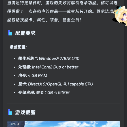
当满足特定条件时，游戏的失败将解锁继承功能。你可以选
择保留下一次存档中的物品——或者从头开始。继承选项可
能包括技能卡、属性、装备，甚至金钱！
配置要求
最低配置:
操作系统 *:
Windows® 7/8/8.1/10
处理器:
Intel Core2 Duo or better
内存:
4 GB RAM
显卡:
DirectX 9/OpenGL 4.1 capable GPU
存储空间:
需要 1 GB 可用空间
游戏截图