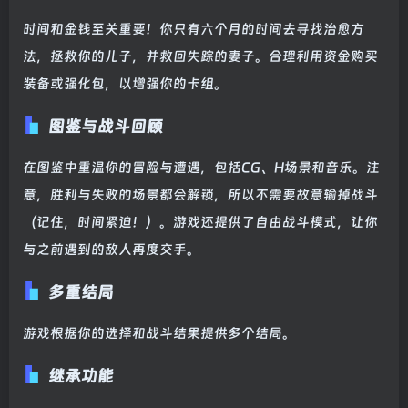
时间和金钱至关重要！你只有六个月的时间去寻找治愈方
法，拯救你的儿子，并救回失踪的妻子。合理利用资金购买
装备或强化包，以增强你的卡组。
图鉴与战斗回顾
在图鉴中重温你的冒险与遭遇，包括CG、H场景和音乐。注
意，胜利与失败的场景都会解锁，所以不需要故意输掉战斗
（记住，时间紧迫！）。游戏还提供了自由战斗模式，让你
与之前遇到的敌人再度交手。
多重结局
游戏根据你的选择和战斗结果提供多个结局。
继承功能