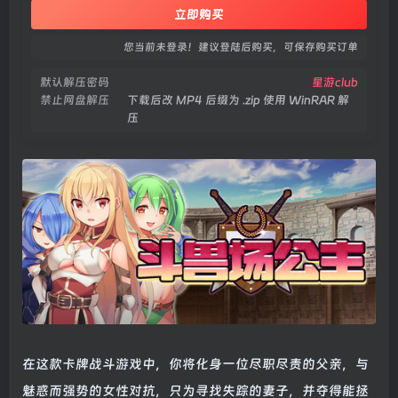
立即购买
您当前未登录！建议登陆后购买，可保存购买订单
默认解压密码
星游club
禁止网盘解压
下载后改 MP4 后缀为 .zip 使用 WinRAR 解
压
在这款卡牌战斗游戏中，你将化身一位尽职尽责的父亲，与
魅惑而强势的女性对抗，只为寻找失踪的妻子，并夺得能拯