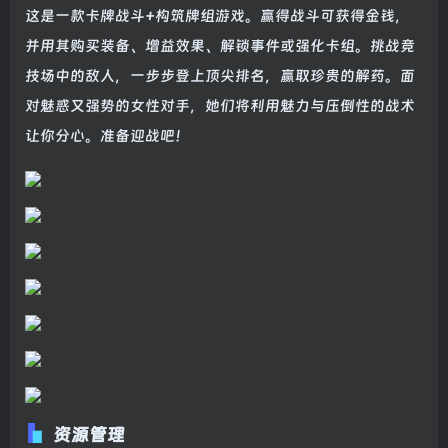
这是一款卡牌战斗+构筑牌组游戏。赢得战斗可获得金钱，
并用其购买装备、增益效果、解锁事件或强化卡组。挑战竞
技场中的敌人，一步步登上顶尖排名，赢取珍贵的解药。面
对魅惑又强势的女性对手，她们将利用魅力与压倒性的战术
让你分心。准备迎战吧！
资源管理