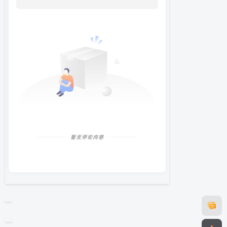
暂无评论内容