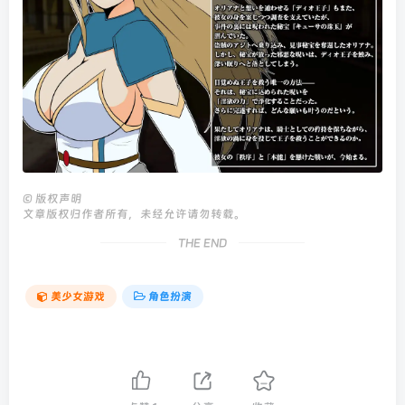
©
版权声明
文章版权归作者所有，未经允许请勿转载。
THE END
美少女游戏
角色扮演