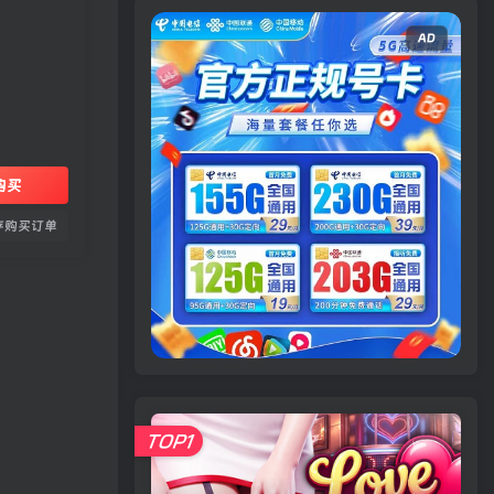
AD
购买
存购买订单
TOP1