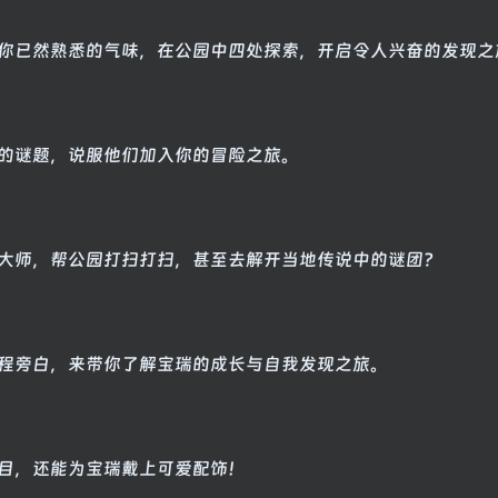
你已然熟悉的气味，在公园中四处探索，开启令人兴奋的发现之
的谜题，说服他们加入你的冒险之旅。
大师，帮公园打扫打扫，甚至去解开当地传说中的谜团？
程旁白，来带你了解宝瑞的成长与自我发现之旅。
目，还能为宝瑞戴上可爱配饰！