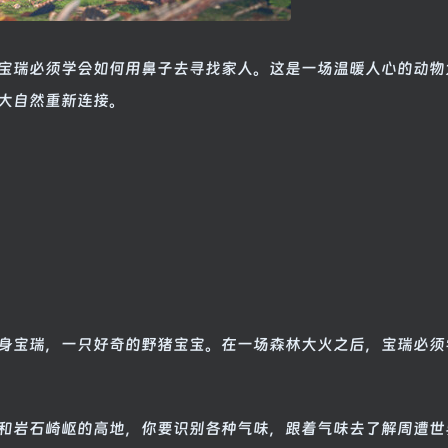
宝瑞必须学会如何用鼻子去寻找家人。这是一场温暖人心的动物
大自然重新连接。
身宝瑞，一只好奇的野猪宝宝。在一场森林大火之后，宝瑞必须
和岩石崎岖的高地，你要识别各种气味，跟着气味去了解周遭世