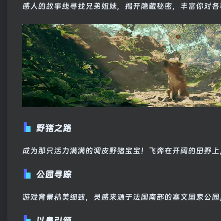
感人的故事线寻找兄弟姐妹，揭开隐藏秘密，丰富你对各
野猪之路
成为那只活力满满的调皮野猪宝宝！飞奔在开阔的田野上
公园寻踪
游戏背景精美细致，灵感来源于法国南部的塞文国家公园
以鼻引领