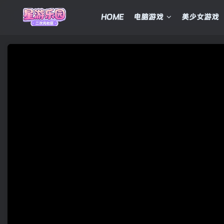
HOME
电脑游戏
美少女游戏