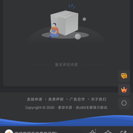
暂无评论内容
友链申请
免责声明
广告合作
关于我们
Copyright © 2026 ·
星游乐园
· 由zibll主题强力驱动.
1