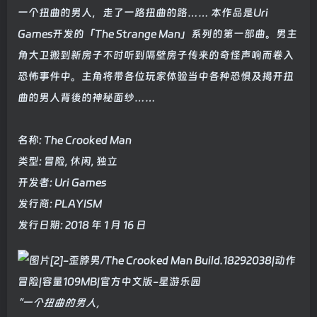
一个扭曲的男人，走了一路扭曲的路…… 本作品是Uri
Games开发的「The Strange Man」系列的第一部曲。男主
角大卫搬到新房子不时听到隔壁房子传来的奇怪声响而卷入
恐怖事件中。主角将带各位玩家体验当中各种恐惧及揭开扭
曲的男人背後的神秘面纱……
名称: The Crooked Man
类型: 冒险, 休闲, 独立
开发者: Uri Games
发行商: PLAYISM
发行日期: 2018 年 1 月 16 日
"一个扭曲的男人，