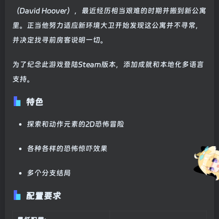
（David Hoover），最近经历相当艰难的时期并搬到新公寓
里。正当他努力适应新环境大卫开始发现这公寓并不寻常，
并决定找寻前房客说明一切。
为了纪念此游戏登陆Steam版本，添加成就和本地化多语言
支持。
特色
探索和动作元素的2D恐怖冒险
各种各样的恐怖惊吓效果
多个分支结局
配置要求