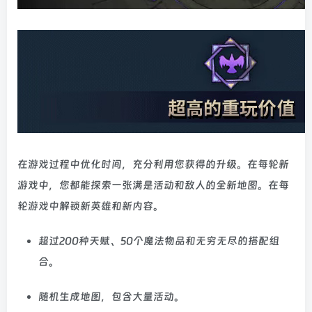
在游戏过程中优化时间，充分利用您获得的升级。在每轮新
游戏中，您都能探索一张满是活动和敌人的全新地图。在每
轮游戏中解锁新英雄和新内容。
超过200种天赋、50个魔法物品和无穷无尽的搭配组
合。
随机生成地图，包含大量活动。