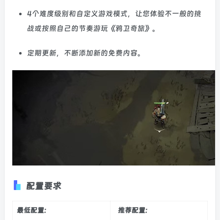
4个难度级别和自定义游戏模式，让您体验不一般的挑
战或按照自己的节奏游玩《鸦卫奇旅》。
定期更新，不断添加新的免费内容。
配置要求
最低配置:
推荐配置: