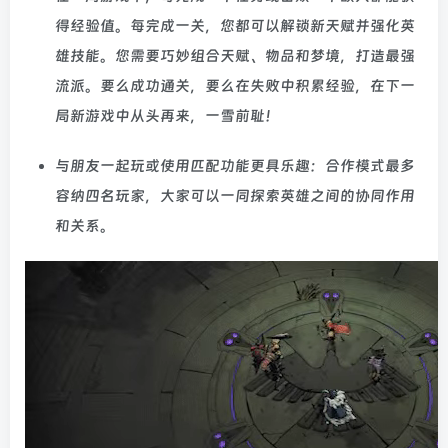
得经验值。每完成一关，您都可以解锁新天赋并强化英
雄技能。您需要巧妙组合天赋、物品和梦境，打造最强
流派。要么成功通关，要么在失败中积累经验，在下一
局新游戏中从头再来，一雪前耻！
与朋友一起玩或使用匹配功能更具乐趣：合作模式最多
容纳四名玩家，大家可以一同探索英雄之间的协同作用
和关系。