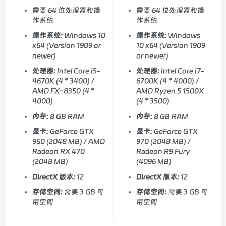
需要 64 位处理器和操
需要 64 位处理器和操
作系统
作系统
操作系统:
Windows 10
操作系统:
Windows
x64 (Version 1909 or
10 x64 (Version 1909
newer)
or newer)
处理器:
Intel Core i5-
处理器:
Intel Core i7-
4670K (4 * 3400) /
6700K (4 * 4000) /
AMD FX-8350 (4 *
AMD Ryzen 5 1500X
4000)
(4 * 3500)
内存:
8 GB RAM
内存:
8 GB RAM
显卡:
GeForce GTX
显卡:
GeForce GTX
960 (2048 MB) / AMD
970 (2048 MB) /
Radeon RX 470
Radeon R9 Fury
(2048 MB)
(4096 MB)
DirectX 版本:
12
DirectX 版本:
12
存储空间:
需要 3 GB 可
存储空间:
需要 3 GB 可
用空间
用空间