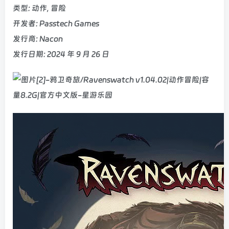
类型: 动作, 冒险
开发者: Passtech Games
发行商: Nacon
发行日期: 2024 年 9 月 26 日