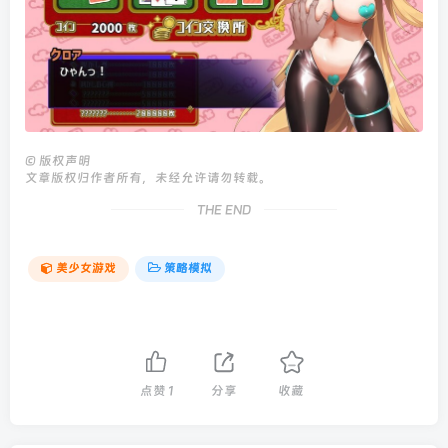
©
版权声明
文章版权归作者所有，未经允许请勿转载。
THE END
美少女游戏
策略模拟
点赞
1
分享
收藏