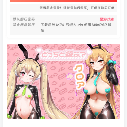
您当前未登录！建议登陆后购买，可保存购买订单
默认解压密码
星游club
禁止网盘解压
下载后改 MP4 后缀为 .zip 使用 WinRAR 解
压