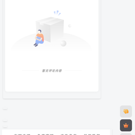
暂无评论内容