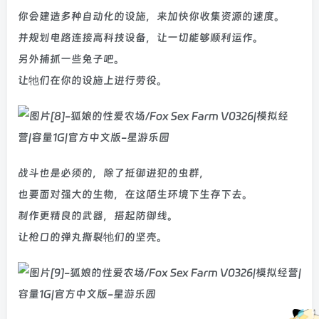
你会建造多种自动化的设施，来加快你收集资源的速度。
并规划电路连接高科技设备，让一切能够顺利运作。
另外捕抓一些兔子吧。
让牠们在你的设施上进行劳役。
战斗也是必须的，除了抵御进犯的虫群，
也要面对强大的生物，在这陌生环境下生存下去。
制作更精良的武器，搭起防御线。
让枪口的弹丸撕裂牠们的坚壳。