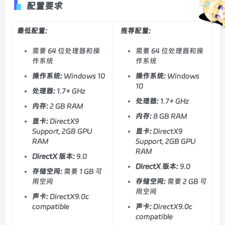
配置要求
最低配置:
推荐配置:
需要 64 位处理器和操
需要 64 位处理器和操
作系统
作系统
操作系统:
Windows 10
操作系统:
Windows
10
处理器:
1.7+ GHz
处理器:
1.7+ GHz
内存:
2 GB RAM
内存:
8 GB RAM
显卡:
DirectX9
Support, 2GB GPU
显卡:
DirectX9
RAM
Support, 2GB GPU
RAM
DirectX 版本:
9.0
DirectX 版本:
9.0
存储空间:
需要 1 GB 可
用空间
存储空间:
需要 2 GB 可
用空间
声卡:
DirectX9.0c
compatible
声卡:
DirectX9.0c
compatible