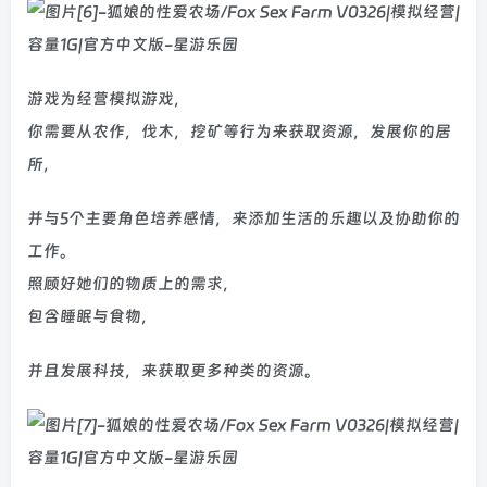
游戏为经营模拟游戏，
你需要从农作，伐木，挖矿等行为来获取资源，发展你的居
所，
并与5个主要角色培养感情，来添加生活的乐趣以及协助你的
工作。
照顾好她们的物质上的需求，
包含睡眠与食物，
并且发展科技，来获取更多种类的资源。