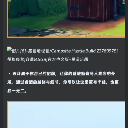
• 设计属于你自己的招牌，让你的营地拥有令人难忘的外
观。通过合适的装饰与细节，你可以让这里更有个性，也更
独一无二。