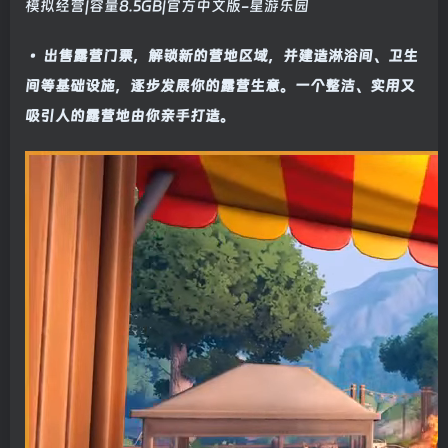
• 出售露营门票，解锁新的营地区域，并建造淋浴间、卫生
间等基础设施，逐步发展你的露营生意。一个整洁、实用又
吸引人的露营地由你亲手打造。