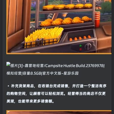
• 补充货架商品，在收银台完成销售，并打造一个整洁有序
的购物空间，让顾客可以轻松浏览。经营得当的商店不仅更
美观，也能带来更多销售额。