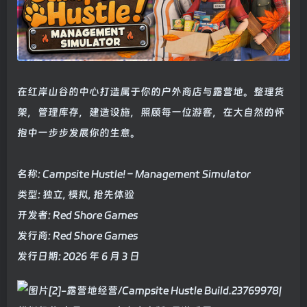
在红岸山谷的中心打造属于你的户外商店与露营地。整理货
架，管理库存，建造设施，照顾每一位游客，在大自然的怀
抱中一步步发展你的生意。
名称: Campsite Hustle! – Management Simulator
类型: 独立, 模拟, 抢先体验
开发者: Red Shore Games
发行商: Red Shore Games
发行日期: 2026 年 6 月 3 日