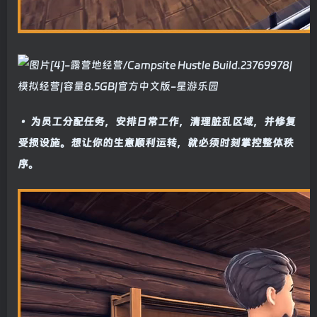
• 为员工分配任务，安排日常工作，清理脏乱区域，并修复
受损设施。想让你的生意顺利运转，就必须时刻掌控整体秩
序。