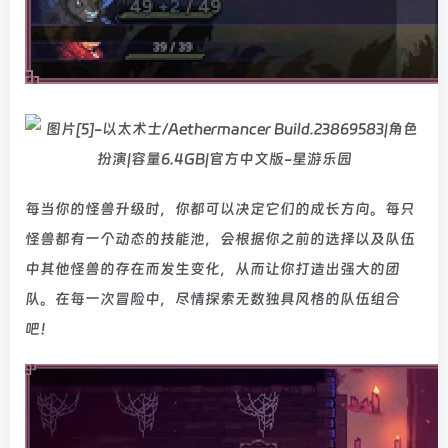
每当你的怪兽升级时，你都可以决定它们的成长方向。每只
怪兽都有一个动态的技能池，会根据你之前的选择以及队伍
中其他怪兽的存在而发生变化，从而让你打造出强大的团
队。在每一次冒险中，尽情探索无数独具风格的队伍组合
吧！