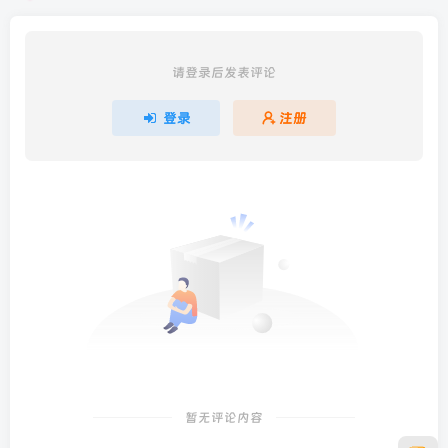
请登录后发表评论
登录
注册
暂无评论内容