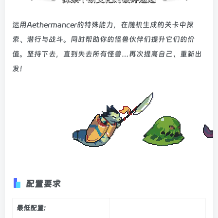
运用Aethermancer的特殊能力，在随机生成的关卡中探
索、潜行与战斗。同时帮助你的怪兽伙伴们提升它们的价
值。坚持下去，直到失去所有怪兽…再次提高自己、重新出
发！
配置要求
最低配置: