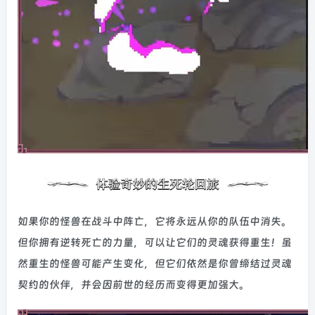
如果你的怪兽在战斗中阵亡，它将永远从你的队伍中消失。
但你拥有逆转死亡的力量，可以让它们的灵魂获得重生！虽
然重生的怪兽可能产生变化，但它们依然是你曾缔结过灵魂
契约的伙伴，并会因前世的经历而变得更加强大。