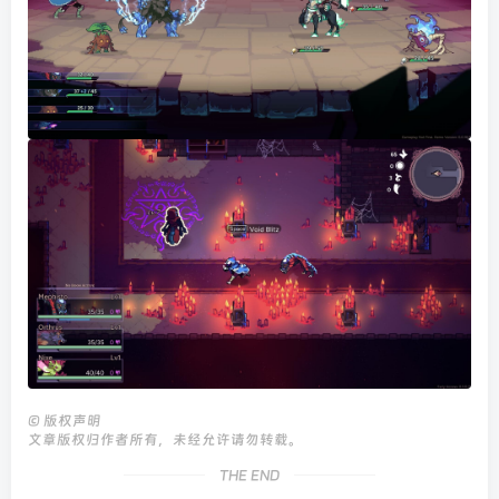
©
版权声明
文章版权归作者所有，未经允许请勿转载。
THE END