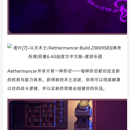
Aethermancer并非只有一种形态——每种形态都对应全新
的机制与能力体系。获得新的术士流派，你将可以彻底颠覆
以往的战斗逻辑，并以全新的思路去组建你的队伍。