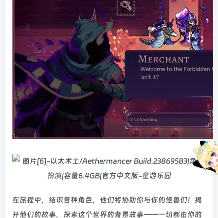
在旅程中，结识各种角色，他们将协助你与你的怪兽们！揭
开他们的故事，探索这个世界的背景故事——一切都由你的