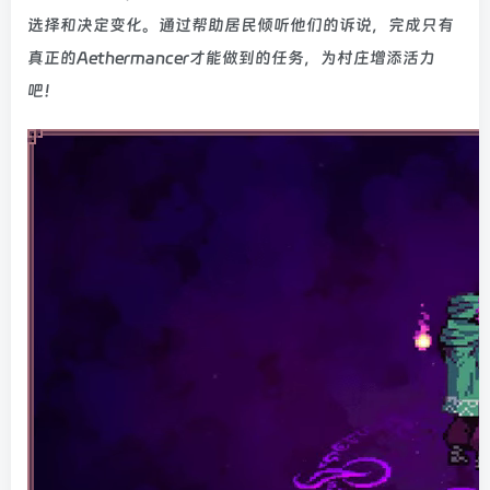
选择和决定变化。通过帮助居民倾听他们的诉说，完成只有
真正的Aethermancer才能做到的任务，为村庄增添活力
吧！