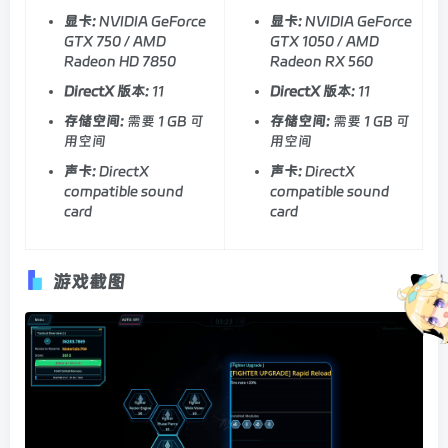
显卡:
NVIDIA GeForce
显卡:
NVIDIA GeForce
GTX 750 / AMD
GTX 1050 / AMD
Radeon HD 7850
Radeon RX 560
DirectX 版本:
11
DirectX 版本:
11
存储空间:
需要 1 GB 可
存储空间:
需要 1 GB 可
用空间
用空间
声卡:
DirectX
声卡:
DirectX
compatible sound
compatible sound
card
card
游戏截图