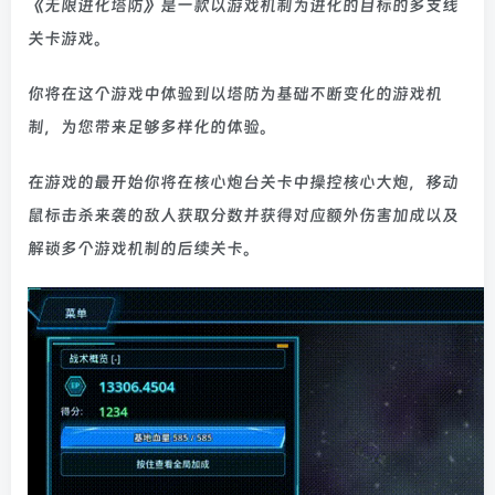
《无限进化塔防》是一款以游戏机制为进化的目标的多支线
关卡游戏。
你将在这个游戏中体验到以塔防为基础不断变化的游戏机
制，为您带来足够多样化的体验。
在游戏的最开始你将在核心炮台关卡中操控核心大炮，移动
鼠标击杀来袭的敌人获取分数并获得对应额外伤害加成以及
解锁多个游戏机制的后续关卡。