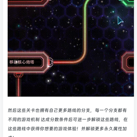
然后这些关卡也拥有自己更多路线的分支，每一个分支都有
不同的游戏机制 达成分数条件后可进一步解锁这些路线，在
这些路线中获得你想要的游戏体验！并解锁更多永久属性加