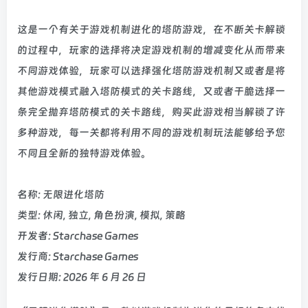
这是一个有关于游戏机制进化的塔防游戏，在不断关卡解锁
的过程中，玩家的选择将决定游戏机制的增减变化从而带来
不同游戏体验，玩家可以选择强化塔防游戏机制又或者是将
其他游戏模式融入塔防模式的关卡路线，又或者干脆选择一
条完全抛弃塔防模式的关卡路线，购买此游戏相当解锁了许
多种游戏，每一关都将利用不同的游戏机制玩法能够给予您
不同且全新的独特游戏体验。
名称: 无限进化塔防
类型: 休闲, 独立, 角色扮演, 模拟, 策略
开发者: Starchase Games
发行商: Starchase Games
发行日期: 2026 年 6 月 26 日