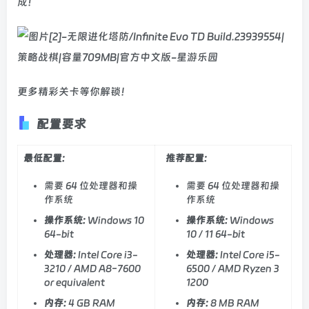
成！
更多精彩关卡等你解锁！
配置要求
最低配置:
推荐配置:
需要 64 位处理器和操
需要 64 位处理器和操
作系统
作系统
操作系统:
Windows 10
操作系统:
Windows
64-bit
10 / 11 64-bit
处理器:
Intel Core i3-
处理器:
Intel Core i5-
3210 / AMD A8-7600
6500 / AMD Ryzen 3
or equivalent
1200
内存:
4 GB RAM
内存:
8 MB RAM