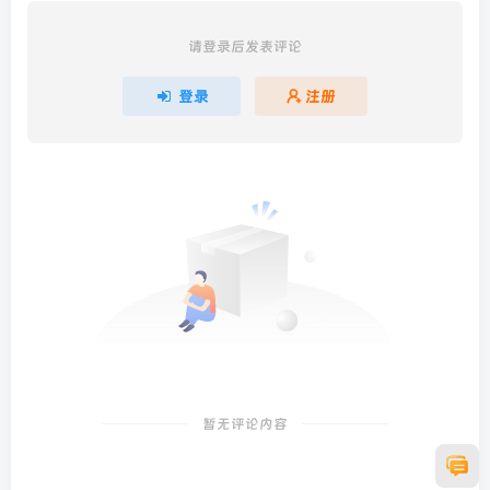
请登录后发表评论
登录
注册
暂无评论内容