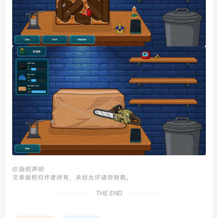
©
版权声明
文章版权归作者所有，未经允许请勿转载。
THE END