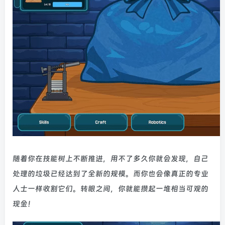
随着你在技能树上不断推进，用不了多久你就会发现，自己
处理的垃圾已经达到了全新的规模。而你也会像真正的专业
人士一样收割它们。转眼之间，你就能攒起一堆相当可观的
现金！