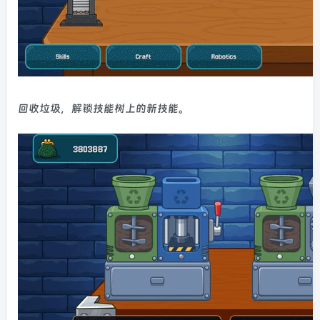
回收垃圾，解锁技能树上的新技能。