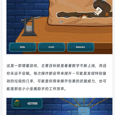
这是一款增量游戏，主要目标就是看着数字不断上涨，而且
你永远不会输。每次操作都会带来提升 – 可能是发现特别值
钱的垃圾的几率，可能是你用来撕开包裹的武器威力，也可
能是那些小小金属助手的工作效率。