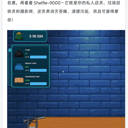
包裹。再看看 Shelfie-9000 – 它既是你的私人店员、垃圾回
收员和摄影师，还负责消灭苍蝇、清理污垢，而且可爱得要
命！