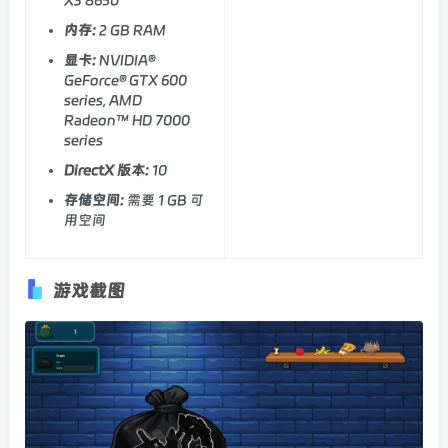
内存:
2 GB RAM
显卡:
NVIDIA®
GeForce® GTX 600
series, AMD
Radeon™ HD 7000
series
DirectX 版本:
10
存储空间:
需要 1 GB 可
用空间
游戏截图