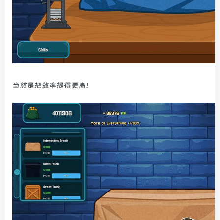
当然是把效率提得更高！