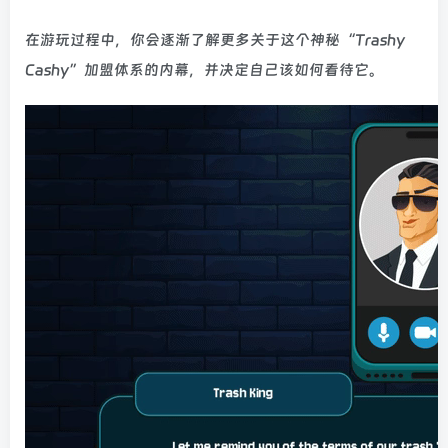
在游玩过程中，你会逐渐了解更多关于这个神秘“Trashy
Cashy”加盟体系的内幕，并决定自己该如何看待它。