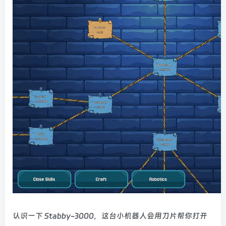
认识一下 Stabby-3000，这台小机器人会用刀片帮你打开