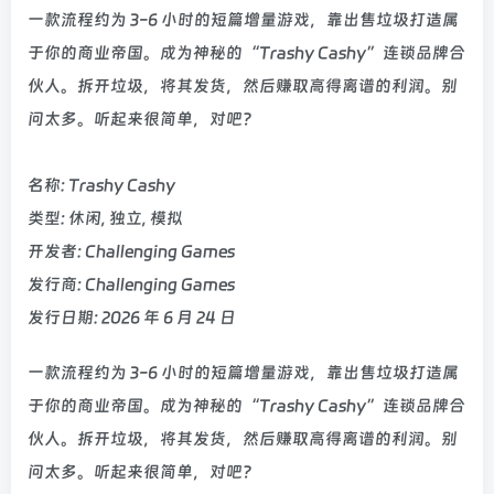
一款流程约为 3-6 小时的短篇增量游戏，靠出售垃圾打造属
于你的商业帝国。成为神秘的“Trashy Cashy”连锁品牌合
伙人。拆开垃圾，将其发货，然后赚取高得离谱的利润。别
问太多。听起来很简单，对吧？
名称: Trashy Cashy
类型: 休闲, 独立, 模拟
开发者: Challenging Games
发行商: Challenging Games
发行日期: 2026 年 6 月 24 日
一款流程约为 3-6 小时的短篇增量游戏，靠出售垃圾打造属
于你的商业帝国。成为神秘的“Trashy Cashy”连锁品牌合
伙人。拆开垃圾，将其发货，然后赚取高得离谱的利润。别
问太多。听起来很简单，对吧？