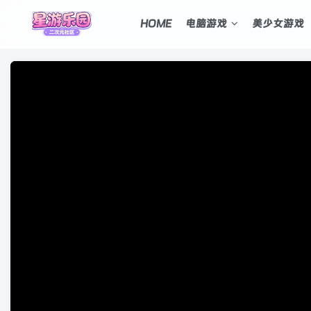
HOME
电脑游戏
美少女游戏