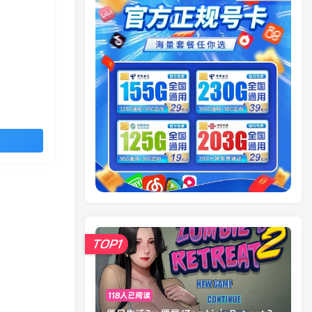
TOP1
118人已阅读