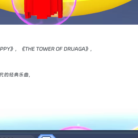
PPY》，《THE TOWER OF DRUAGA》，
代的经典乐曲，