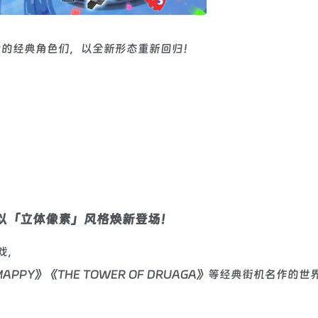
年代的经典角色们，以全新形态重新回归！
们以「立体像素」风格焕新登场！
游戏，
MAPPY》《THE TOWER OF DRUAGA》等经典街机名作的世