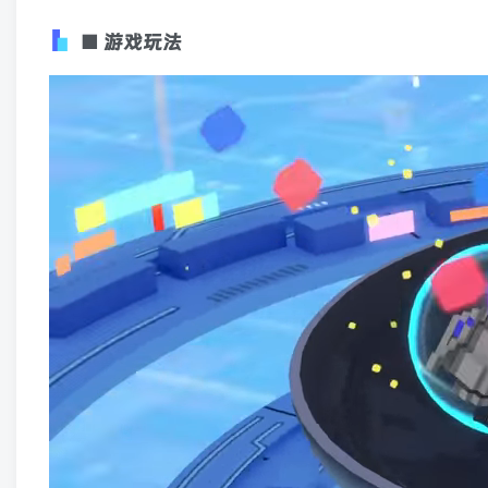
■ 游戏玩法