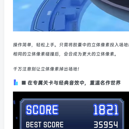
操作简单，轻松上手。只需将胶囊中的立体像素投入场地
相同的立体像素碰撞后，会合成为更大的立体像素。
千万注意别让立体像素掉出场地！
■ 在专属关卡与经典音效中，重温名作世界