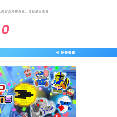
此内容为免费资源，请登录后查看
0
￥
登录查看