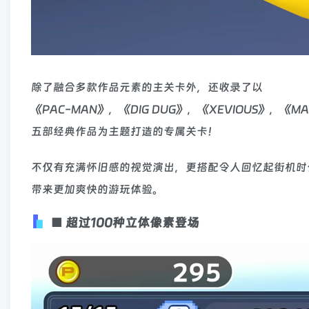
除了融合多款作品元素的主关卡外，还收录了以
《PAC-MAN》，《DIG DUG》，《XEVIOUS》，《MA
五部经典作品为主题打造的专属关卡！
不仅有充满怀旧感的视觉演出，更搭配令人回忆起街机时
带来更加爽快的游玩体验。
■ 超过100种立体像素登场