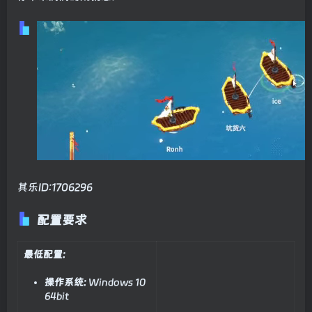
其乐ID:1706296
配置要求
最低配置:
操作系统:
Windows 10
64bit