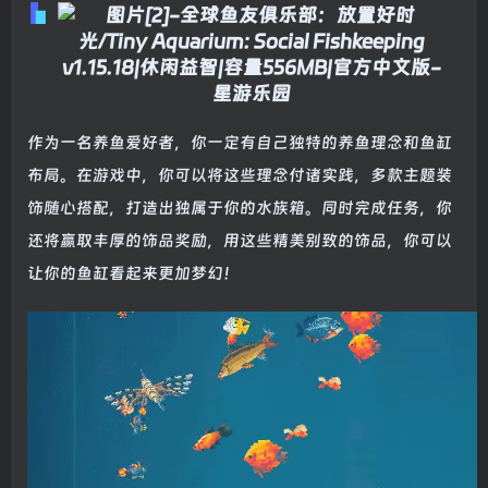
作为一名养鱼爱好者，你一定有自己独特的养鱼理念和鱼缸
布局。在游戏中，你可以将这些理念付诸实践，多款主题装
饰随心搭配，打造出独属于你的水族箱。同时完成任务，你
还将赢取丰厚的饰品奖励，用这些精美别致的饰品，你可以
让你的鱼缸看起来更加梦幻！