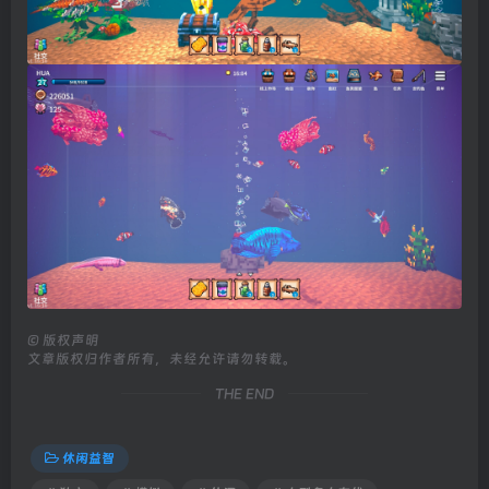
©
版权声明
文章版权归作者所有，未经允许请勿转载。
THE END
休闲益智