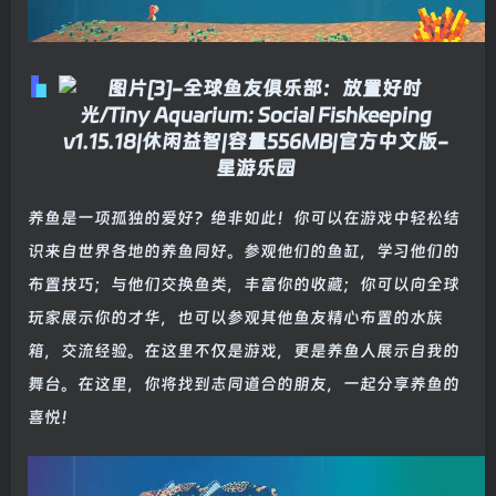
养鱼是一项孤独的爱好？绝非如此！你可以在游戏中轻松结
识来自世界各地的养鱼同好。参观他们的鱼缸，学习他们的
布置技巧；与他们交换鱼类，丰富你的收藏；你可以向全球
玩家展示你的才华，也可以参观其他鱼友精心布置的水族
箱，交流经验。在这里不仅是游戏，更是养鱼人展示自我的
舞台。在这里，你将找到志同道合的朋友，一起分享养鱼的
喜悦！