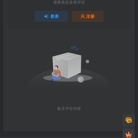
请登录后发表评论
登录
注册
暂无评论内容