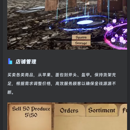
店铺管理
买卖各类商品，从苹果、面包到斧头、盔甲。保持货架充
足，根据需求调整价格，高效服务顾客以确保金钱源源不
断。