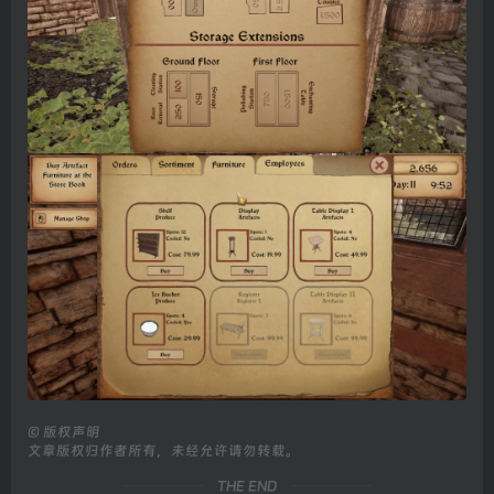
©
版权声明
文章版权归作者所有，未经允许请勿转载。
THE END