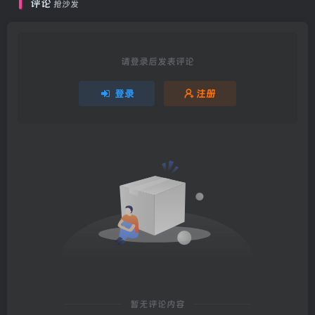
评论
抢沙发
请登录后发表评论
登录
注册
暂无评论内容