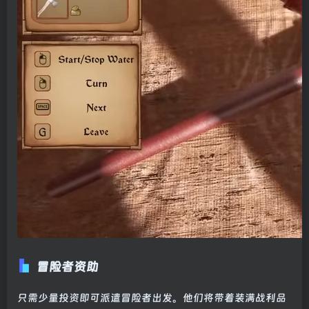
冒险者资助
只需少量投资即可派遣冒险者出发。他们将带着装满战利品