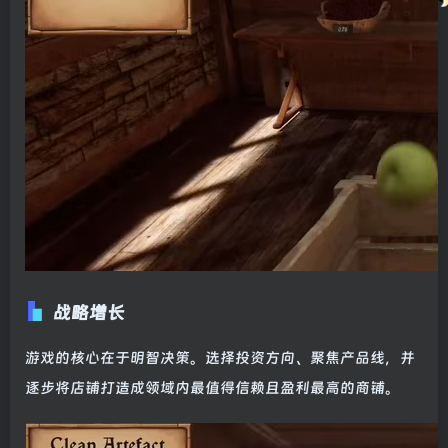
战略增长
游戏的核心在于明智决策。选择投资方向、聚焦产品线，并
逐步将店铺打造成领域内最值得信赖且盈利最高的商铺。