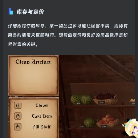
库存与定价
仔细跟踪你的库存。某一物品过多可能让顾客不满，而稀有
商品则能带来巨额利润。明智的定价和良好的商品选择是积
累财富的关键。