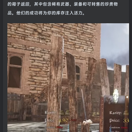
的箱子返回，其中包含稀有武器、装备和可转售的珍贵物
品。他们的成功将为你的库存注入活力。