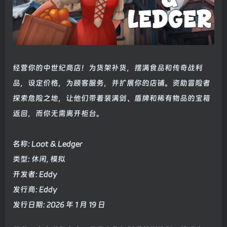
经营你的中世纪商店！为货架补货，摆满食品和传奇战利
品，设定价格，为顾客服务，并扩展你的店铺。资助冒险者
探索危险之地，让他们带着装满剑、盾牌和稀有物品的宝箱
返回，而你无需离开柜台。
名称: Loot & Ledger
类型: 休闲, 模拟
开发者: Eddy
发行商: Eddy
发行日期: 2026 年 1 月 19 日