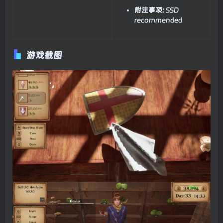
附注事项:
SSD
recommended
游戏截图