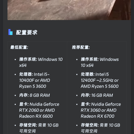
配置要求
最低配置:
推荐配置:
操作系统:
Windows 10
操作系统:
Windows
x64
10 x64
处理器:
Intel i5-
处理器:
Intel i5
10400F or AMD
12400F ~2.5GHz or
Ryzen 5 3600
AMD Ryzen 5 5600
内存:
8 GB RAM
内存:
16 GB RAM
显卡:
Nvidia Geforce
显卡:
Nvidia Geforce
RTX 2060 or AMD
RTX 3060 or AMD
Radeon RX 6600
Radeon RX 6700
存储空间:
需要 10 GB
存储空间:
需要 10 GB
可用空间
可用空间