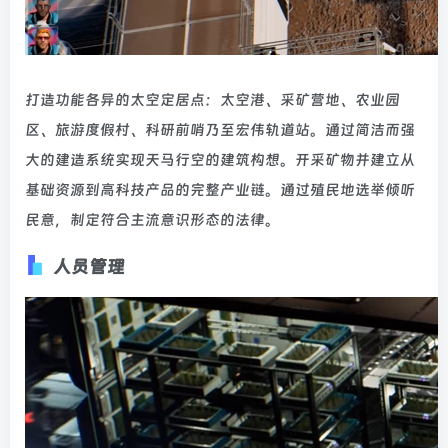
打造功能各异的太空定居点：太空港、采矿营地、农业园
区、旅游度假村、科研前哨乃至宏伟轨道站。通过简洁而强
大的建造系统实现天马行空的建筑构想。开采矿物并建立从
基础资源到高科技产品的完整产业链。通过殖民地选举倾听
民意，制定符合主流意识形态的法律。
人员管理