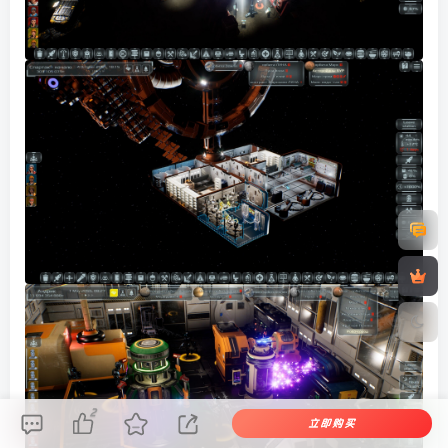
2
立即购买