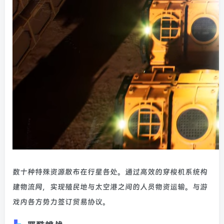
数十种特殊资源散布在行星各处。通过高效的穿梭机系统构
建物流网，实现殖民地与太空港之间的人员物资运输。与游
戏内各方势力签订贸易协议。