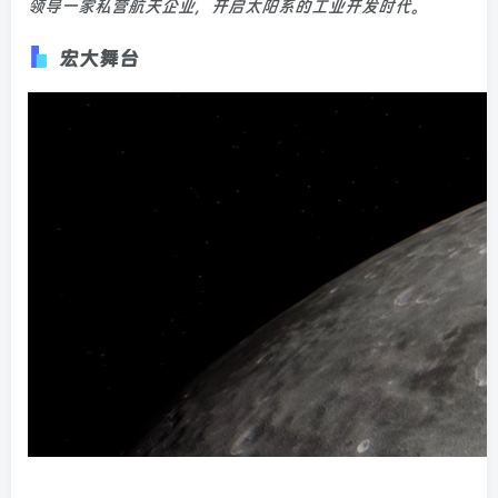
领导一家私营航天企业，开启太阳系的工业开发时代。
宏大舞台