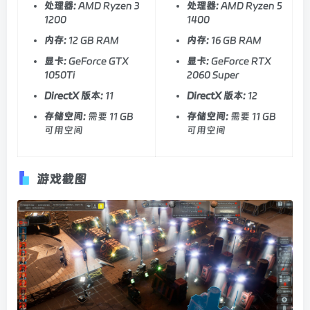
处理器:
AMD Ryzen 3
处理器:
AMD Ryzen 5
1200
1400
内存:
12 GB RAM
内存:
16 GB RAM
显卡:
GeForce GTX
显卡:
GeForce RTX
1050Ti
2060 Super
DirectX 版本:
11
DirectX 版本:
12
存储空间:
需要 11 GB
存储空间:
需要 11 GB
可用空间
可用空间
游戏截图